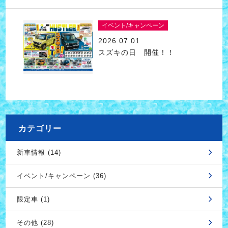
イベント/キャンペーン
2026.07.01
スズキの日 開催！！
カテゴリー
新車情報 (14)
イベント/キャンペーン (36)
限定車 (1)
その他 (28)