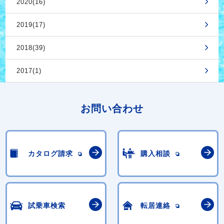
2020(16)
2019(17)
2018(39)
2017(1)
お問い合わせ
カタログ請求
購入相談
試乗車検索
転居連絡