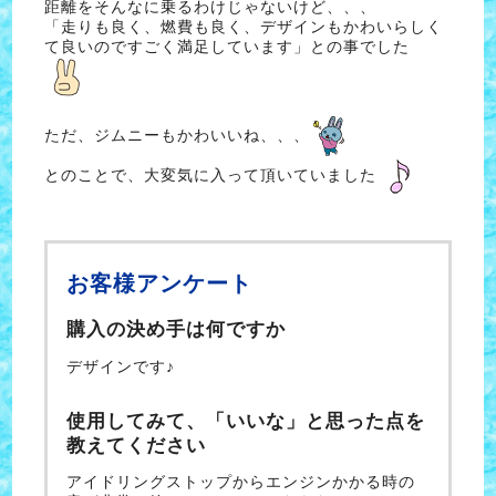
距離をそんなに乗るわけじゃないけど、、、
「走りも良く、燃費も良く、デザインもかわいらしく
て良いのですごく満足しています」との事でした
ただ、ジムニーもかわいいね、、、
とのことで、大変気に入って頂いていました
お客様アンケート
購入の決め手は何ですか
デザインです♪
使用してみて、「いいな」と思った点を
教えてください
アイドリングストップからエンジンかかる時の