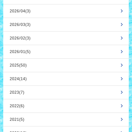
2026/04(3)
2026/03(3)
2026/02(3)
2026/01(5)
2025(50)
2024(14)
2023(7)
2022(6)
2021(5)