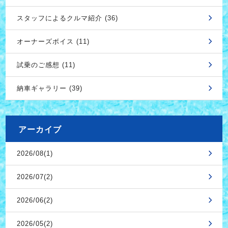
スタッフによるクルマ紹介 (36)
オーナーズボイス (11)
試乗のご感想 (11)
納車ギャラリー (39)
アーカイブ
2026/08(1)
2026/07(2)
2026/06(2)
2026/05(2)