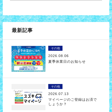
最新記事
その他
2026.08.06
夏季休業日のお知らせ
その他
2026.07.13
マイページのご登録はお済で
しょうか？