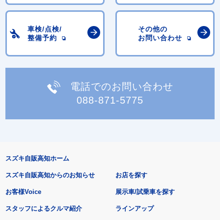
車検/点検/
その他の
整備予約
お問い合わせ
電話でのお問い合わせ
088-871-5775
スズキ自販高知ホーム
スズキ自販高知からのお知らせ
お店を探す
お客様Voice
展示車/試乗車を探す
スタッフによるクルマ紹介
ラインアップ