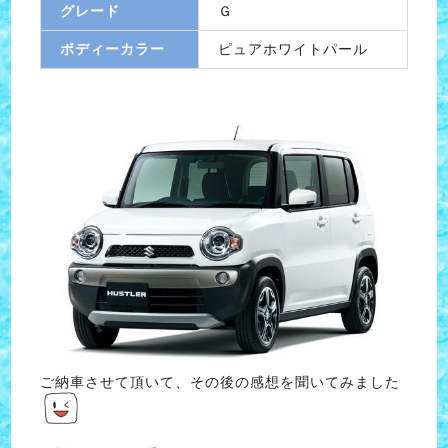
グレード
Ｇ
ボディーカラー
ピュアホワイトパール
ご納車させて頂いて、その後の感想を聞いてみました