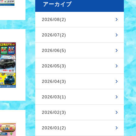
アーカイブ
2026/08(2)
2026/07(2)
2026/06(5)
2026/05(3)
2026/04(3)
2026/03(1)
2026/02(3)
2026/01(2)