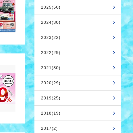
2025(50)
2024(30)
2023(22)
2022(29)
2021(30)
2020(29)
2019(25)
2018(19)
2017(2)