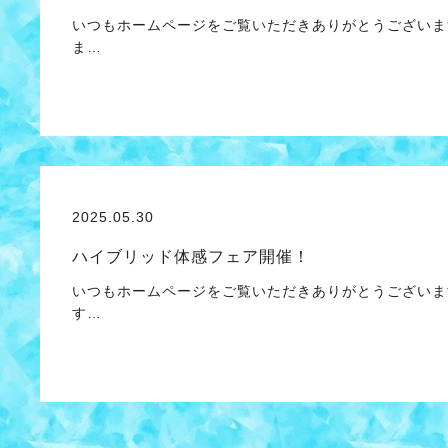
いつもホームページをご覧いただきありがとうございま
ま…
2025.05.30
ハイブリッド体感フェア開催！
いつもホームページをご覧いただきありがとうございま
す…