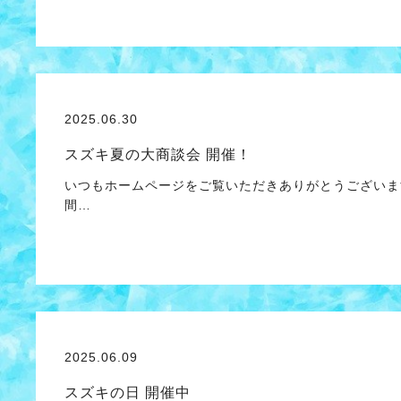
2025.06.30
スズキ夏の大商談会 開催！
いつもホームページをご覧いただきありがとうございま
間…
2025.06.09
スズキの日 開催中