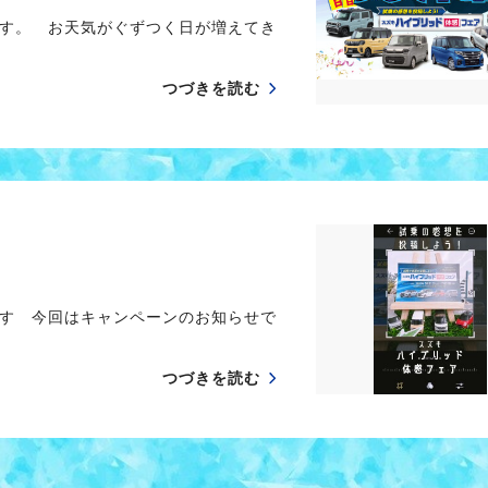
す。 お天気がぐずつく日が増えてき
つづきを読む
す 今回はキャンペーンのお知らせで
つづきを読む