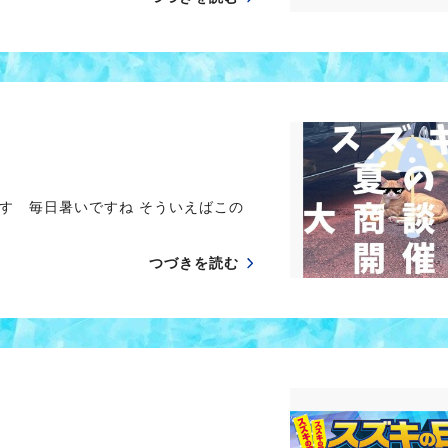
す 毎日暑いですね そういえばこの
つづきを読む