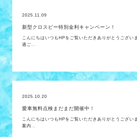
2025.11.09
新型クロスビー特別金利キャンペーン！
こんにちはいつもHPをご覧いただきありがとうござい
過ご…
2025.10.20
愛車無料点検まだまだ開催中！
こんにちはいつもHPをご覧いただきありがとうござい
案内…