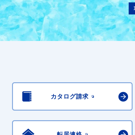
カタログ請求
転居連絡