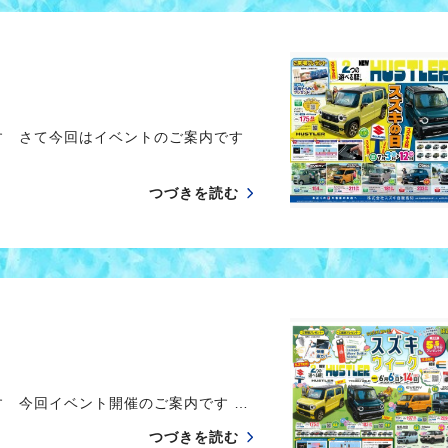
す さて今回はイベントのご案内です
つづきを読む
す 今回イベント開催のご案内です …
つづきを読む