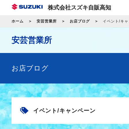
株式会社スズキ自販高知
ホーム
安芸営業所
お店ブログ
イベント/キ
安芸営業所
お店ブログ
イベント/キャンペーン