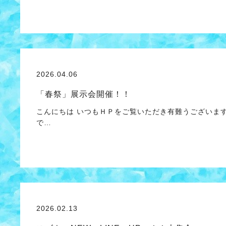
2026.04.06
「春祭」展示会開催！！
こんにちは いつもＨＰをご覧いただき有難うございま
で…
2026.02.13