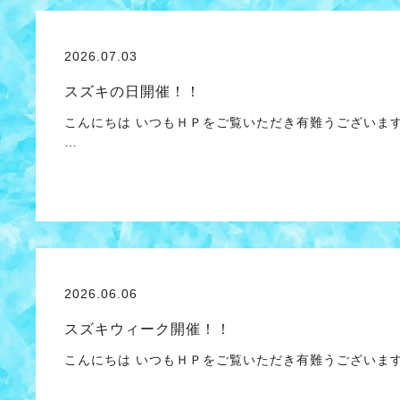
2026.07.03
スズキの日開催！！
こんにちは いつもＨＰをご覧いただき有難うございま
…
2026.06.06
スズキウィーク開催！！
こんにちは いつもＨＰをご覧いただき有難うございま