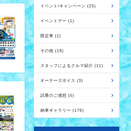
イベント/キャンペーン (25)
イベントデー (1)
限定車 (1)
その他 (18)
スタッフによるクルマ紹介 (11)
オーナーズボイス (3)
試乗のご感想 (5)
納車ギャラリー (176)