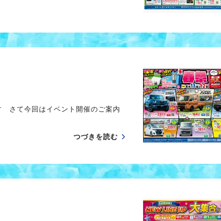
す さて今回はイベント開催のご案内
つづきを読む