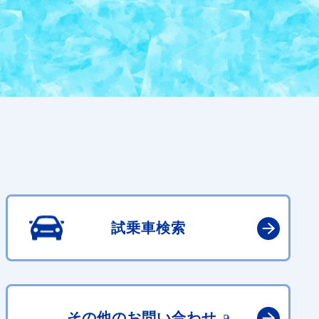
試乗車検索
その他の
お問い合わせ