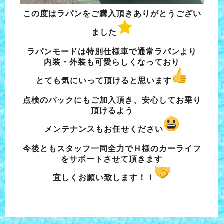
この度はラパンをご購入頂きありがとうござい
ました
ラパンモードは特別仕様車で通常ラパンより
内装・外装も可愛らしくなっており
とても気にいって頂けると思います
点検のパックにもご加入頂き、安心してお乗り
頂けるよう
メンテナンスもお任せください
今後ともスタッフ一同全力でＨ様のカーライフ
をサポートさせて頂きます
宜しくお願い致します！！