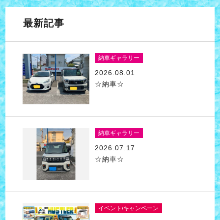
最新記事
納車ギャラリー
2026.08.01
☆納車☆
納車ギャラリー
2026.07.17
☆納車☆
イベント/キャンペーン