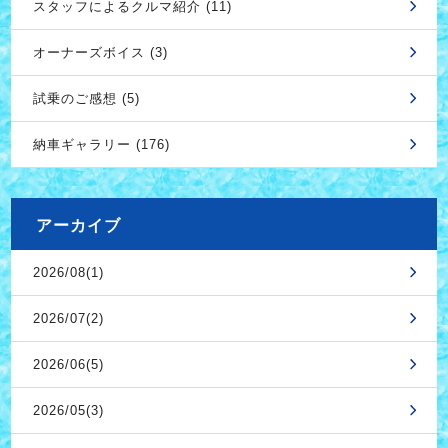
スタッフによるクルマ紹介 (11)
オーナーズボイス (3)
試乗のご感想 (5)
納車ギャラリー (176)
アーカイブ
2026/08(1)
2026/07(2)
2026/06(5)
2026/05(3)