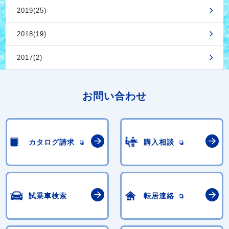
2019(25)
2018(19)
2017(2)
お問い合わせ
カタログ請求
購入相談
試乗車検索
転居連絡