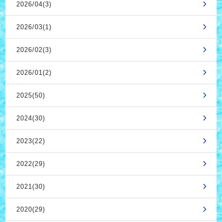
2026/04(3)
2026/03(1)
2026/02(3)
2026/01(2)
2025(50)
2024(30)
2023(22)
2022(29)
2021(30)
2020(29)