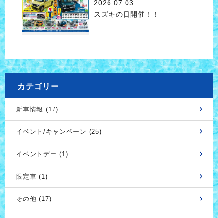
2026.07.03
スズキの日開催！！
カテゴリー
新車情報 (17)
イベント/キャンペーン (25)
イベントデー (1)
限定車 (1)
その他 (17)