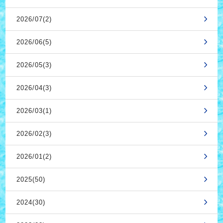
2026/07(2)
2026/06(5)
2026/05(3)
2026/04(3)
2026/03(1)
2026/02(3)
2026/01(2)
2025(50)
2024(30)