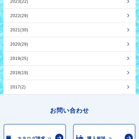
2023(22)
2022(29)
2021(30)
2020(29)
2019(25)
2018(19)
2017(2)
お問い合わせ
カタログ請求
購入相談