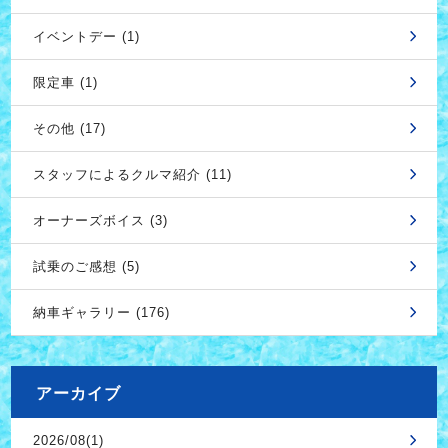
イベントデー (1)
限定車 (1)
その他 (17)
スタッフによるクルマ紹介 (11)
オーナーズボイス (3)
試乗のご感想 (5)
納車ギャラリー (176)
アーカイブ
2026/08(1)