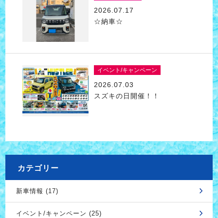
2026.07.17
☆納車☆
イベント/キャンペーン
2026.07.03
スズキの日開催！！
カテゴリー
新車情報 (17)
イベント/キャンペーン (25)