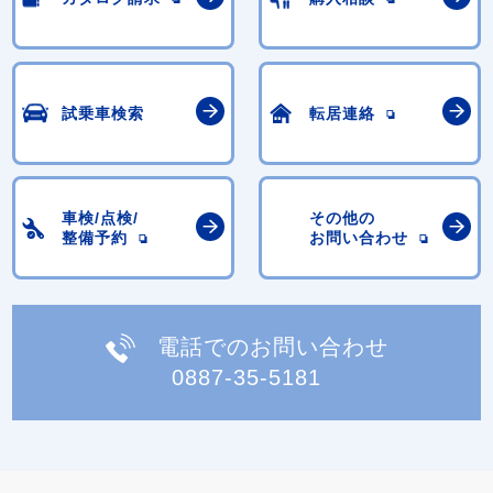
試乗車検索
転居連絡
車検/点検/
その他の
整備予約
お問い合わせ
電話でのお問い合わせ
0887-35-5181