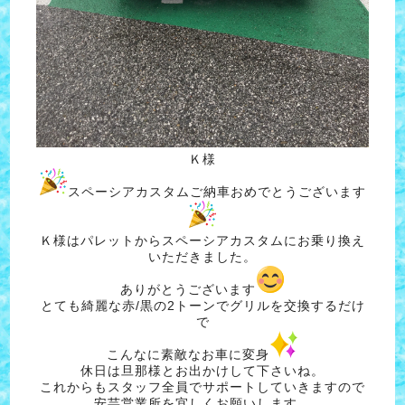
Ｋ様
スペーシアカスタムご納車おめでとうございます
Ｋ様はパレットからスペーシアカスタムにお乗り換え
いただきました。
ありがとうございます
とても綺麗な赤/黒の2トーンでグリルを交換するだけ
で
こんなに素敵なお車に変身
休日は旦那様とお出かけして下さいね。
これからもスタッフ全員でサポートしていきますので
安芸営業所を宜しくお願いします。