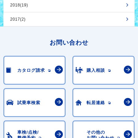
2018(19)
2017(2)
お問い合わせ
カタログ請求
購入相談
試乗車検索
転居連絡
車検/点検/
その他の
整備予約
お問い合わせ