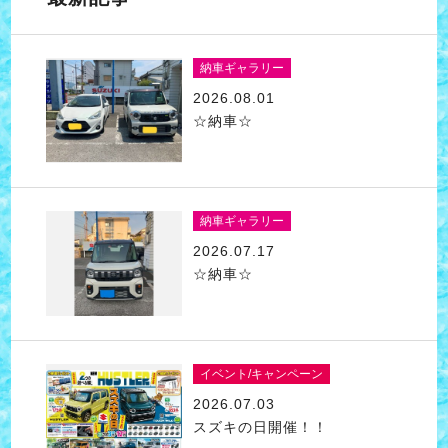
納車ギャラリー
2026.08.01
☆納車☆
納車ギャラリー
2026.07.17
☆納車☆
イベント/キャンペーン
2026.07.03
スズキの日開催！！