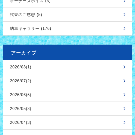
オーナーズボイス (3)
試乗のご感想 (5)
納車ギャラリー (176)
アーカイブ
2026/08(1)
2026/07(2)
2026/06(5)
2026/05(3)
2026/04(3)