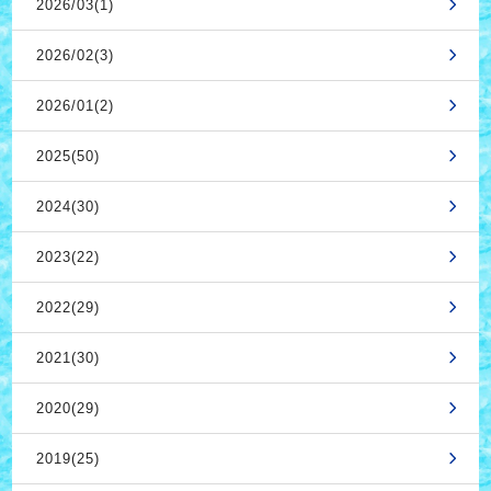
2026/03(1)
2026/02(3)
2026/01(2)
2025(50)
2024(30)
2023(22)
2022(29)
2021(30)
2020(29)
2019(25)