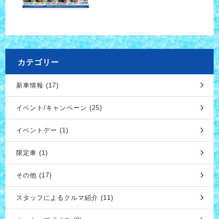
カテゴリー
新車情報 (17)
イベント/キャンペーン (25)
イベントデー (1)
限定車 (1)
その他 (17)
スタッフによるクルマ紹介 (11)