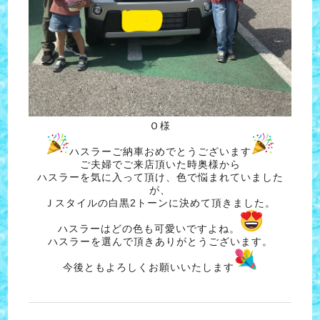
Ｏ様
ハスラーご納車おめでとうございます
ご夫婦でご来店頂いた時奥様から
ハスラーを気に入って頂け、色で悩まれていました
が、
Ｊスタイルの白黒2トーンに決めて頂きました。
ハスラーはどの色も可愛いですよね。
ハスラーを選んで頂きありがとうございます。
今後ともよろしくお願いいたします