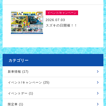
イベント/キャンペーン
2026.07.03
スズキの日開催！！
カテゴリー
新車情報 (17)
イベント/キャンペーン (25)
イベントデー (1)
限定車 (1)