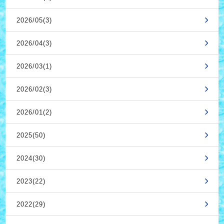
2026/05(3)
2026/04(3)
2026/03(1)
2026/02(3)
2026/01(2)
2025(50)
2024(30)
2023(22)
2022(29)