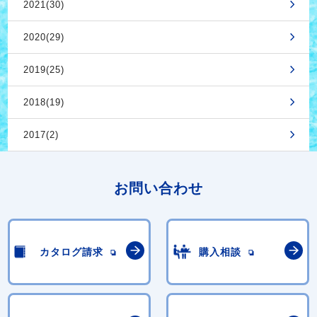
2021(30)
2020(29)
2019(25)
2018(19)
2017(2)
お問い合わせ
カタログ請求
購入相談