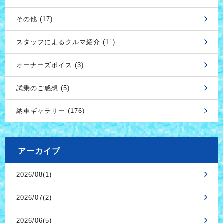
その他 (17)
スタッフによるクルマ紹介 (11)
オーナーズボイス (3)
試乗のご感想 (5)
納車ギャラリー (176)
アーカイブ
2026/08(1)
2026/07(2)
2026/06(5)