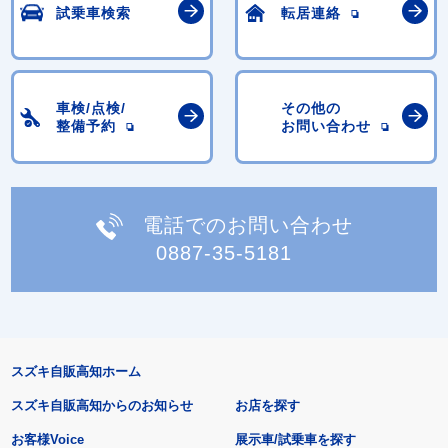
試乗車検索
転居連絡
車検/点検/
その他の
整備予約
お問い合わせ
電話でのお問い合わせ
0887-35-5181
スズキ自販高知ホーム
スズキ自販高知からのお知らせ
お店を探す
お客様Voice
展示車/試乗車を探す