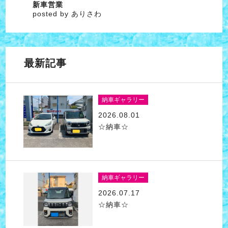
新車営業
posted by ありさわ
最新記事
納車ギャラリー
2026.08.01
☆納車☆
納車ギャラリー
2026.07.17
☆納車☆