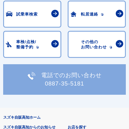
試乗車検索
転居連絡
車検/点検/
その他の
整備予約
お問い合わせ
電話でのお問い合わせ
0887-35-5181
スズキ自販高知ホーム
スズキ自販高知からのお知らせ
お店を探す