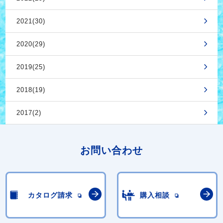
2021(30)
2020(29)
2019(25)
2018(19)
2017(2)
お問い合わせ
カタログ請求
購入相談