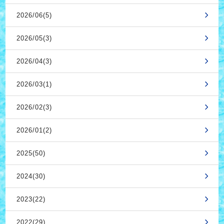
2026/06(5)
2026/05(3)
2026/04(3)
2026/03(1)
2026/02(3)
2026/01(2)
2025(50)
2024(30)
2023(22)
2022(29)