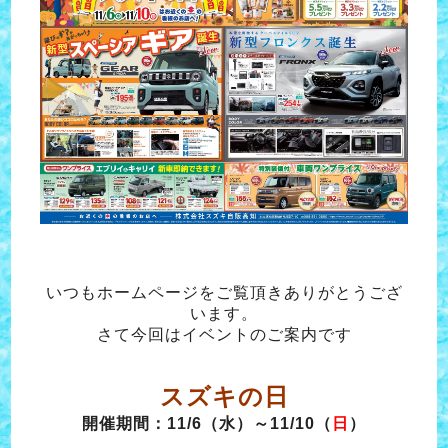
いつもホームページをご覧頂きありがとうござ
います。
さて今回はイベントのご案内です
スズキの日
開催期間：11/6（水）～11/10（
日
）