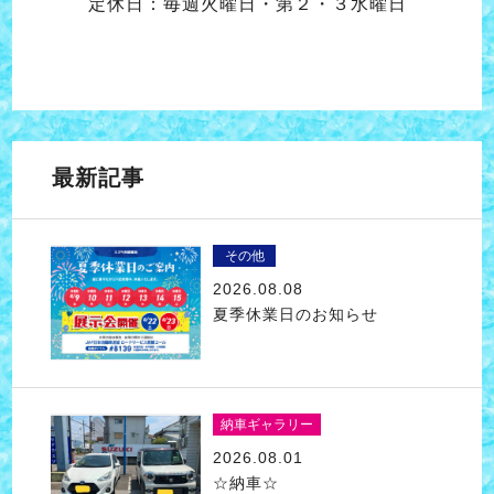
定休日：毎週火曜日・第２・３水曜日
最新記事
その他
2026.08.08
夏季休業日のお知らせ
納車ギャラリー
2026.08.01
☆納車☆