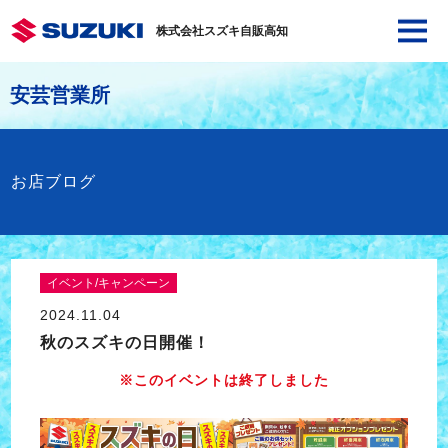
株式会社スズキ自販高知
安芸営業所
お店ブログ
イベント/キャンペーン
2024.11.04
秋のスズキの日開催！
※このイベントは終了しました