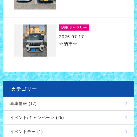
納車ギャラリー
2026.07.17
☆納車☆
カテゴリー
新車情報 (17)
イベント/キャンペーン (25)
イベントデー (1)