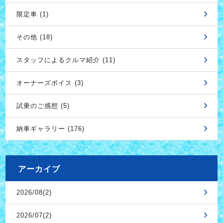
限定車 (1)
その他 (18)
スタッフによるクルマ紹介 (11)
オーナーズボイス (3)
試乗のご感想 (5)
納車ギャラリー (176)
アーカイブ
2026/08(2)
2026/07(2)