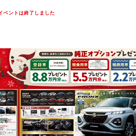
イベントは終了しました