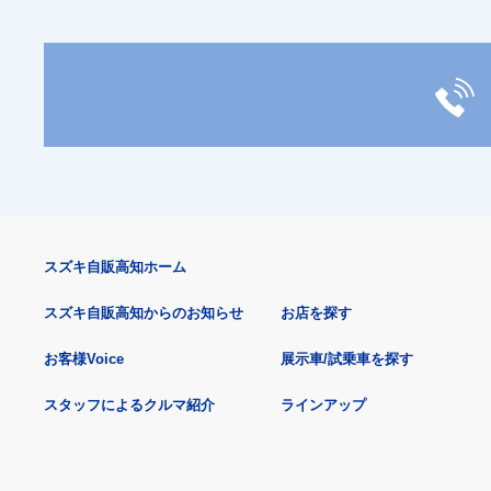
スズキ自販高知ホーム
スズキ自販高知からのお知らせ
お店を探す
お客様Voice
展示車/試乗車を探す
スタッフによるクルマ紹介
ラインアップ