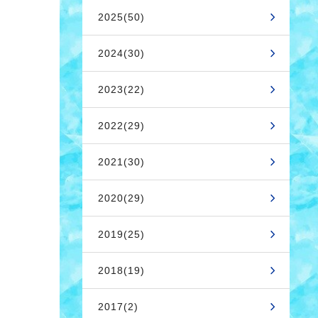
2025(50)
2024(30)
2023(22)
2022(29)
2021(30)
2020(29)
2019(25)
2018(19)
2017(2)