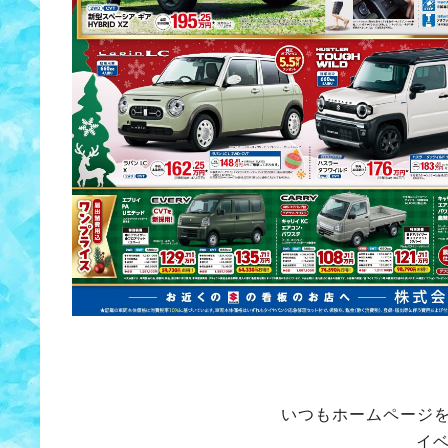
いつもホームページ
イ