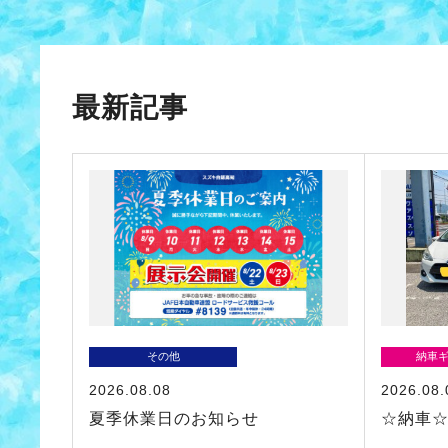
最新記事
その他
納車
2026.08.08
2026.08.
夏季休業日のお知らせ
☆納車