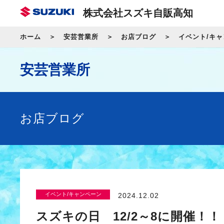
株式会社スズキ自販高知
ホーム
安芸営業所
お店ブログ
イベント/キ
安芸営業所
お店ブログ
イベント/キャンペーン
2024.12.02
スズキの日 12/2～8に開催！！