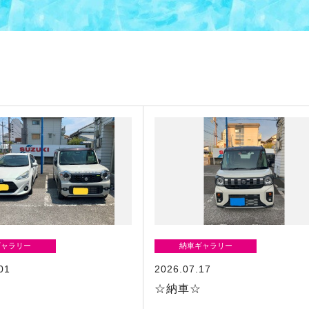
ギャラリー
納車ギャラリー
01
2026.07.17
☆
☆納車☆