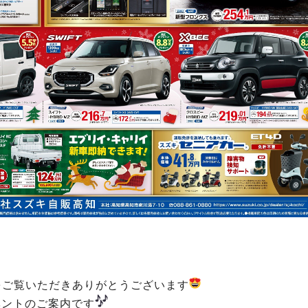
をご覧いただきありがとうございます
ベントのご案内です