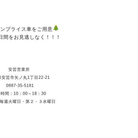
ワンプライス車をご用意
日間をお見逃しなく！！！
安芸営業所
安芸市矢ノ丸1丁目22-21
0887-35-5181
時間：10：00～18：30
毎週火曜日・第２・３水曜日