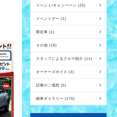
イベント/キャンペーン (25)
イベントデー (1)
限定車 (1)
その他 (18)
スタッフによるクルマ紹介 (11)
オーナーズボイス (3)
試乗のご感想 (5)
納車ギャラリー (176)