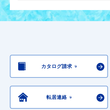
カタログ請求
転居連絡