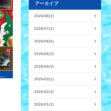
アーカイブ
2026/08(2)
2026/07(2)
2026/06(5)
2026/05(3)
2026/04(3)
2026/03(1)
2026/02(3)
2026/01(2)