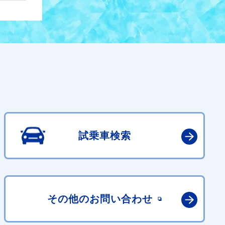
試乗車検索
その他の
お問い合わせ