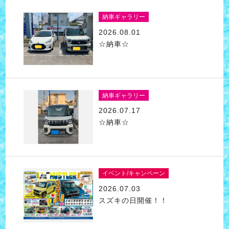
納車ギャラリー
2026.08.01
☆納車☆
納車ギャラリー
2026.07.17
☆納車☆
イベント/キャンペーン
2026.07.03
スズキの日開催！！