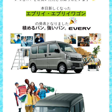
本日新しくなった
エブリイ・エブリイワゴン
の発表となりました