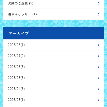
試乗のご感想 (5)
納車ギャラリー (176)
アーカイブ
2026/08(1)
2026/07(2)
2026/06(5)
2026/05(3)
2026/04(3)
2026/03(1)