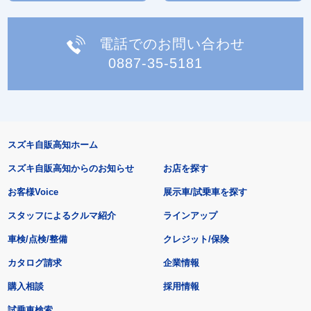
電話でのお問い合わせ
0887-35-5181
スズキ自販高知ホーム
スズキ自販高知からのお知らせ
お店を探す
お客様Voice
展示車/試乗車を探す
スタッフによるクルマ紹介
ラインアップ
車検/点検/整備
クレジット/保険
カタログ請求
企業情報
購入相談
採用情報
試乗車検索