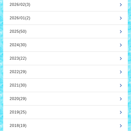
2026/02(3)
2026/01(2)
2025(50)
2024(30)
2023(22)
2022(29)
2021(30)
2020(29)
2019(25)
2018(19)