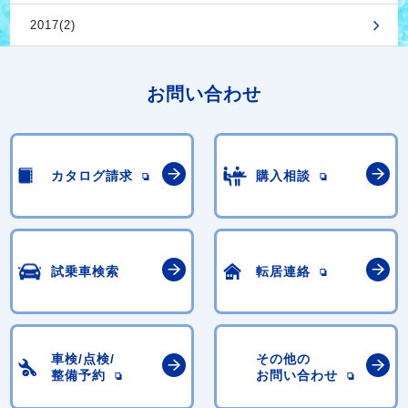
2017(2)
お問い合わせ
カタログ請求
購入相談
試乗車検索
転居連絡
車検/点検/
その他の
整備予約
お問い合わせ