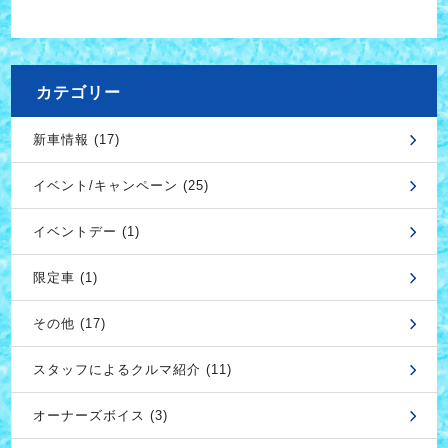
カテゴリー
新車情報 (17)
イベント/キャンペーン (25)
イベントデー (1)
限定車 (1)
その他 (17)
スタッフによるクルマ紹介 (11)
オーナーズボイス (3)