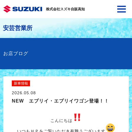
株式会社スズキ自販高知
安芸営業所
お店ブログ
新車情報
2026.05.08
NEW エブリイ・エブリイワゴン登場！！
こんにちは
いつもＨＰをご覧いただき有難うございます