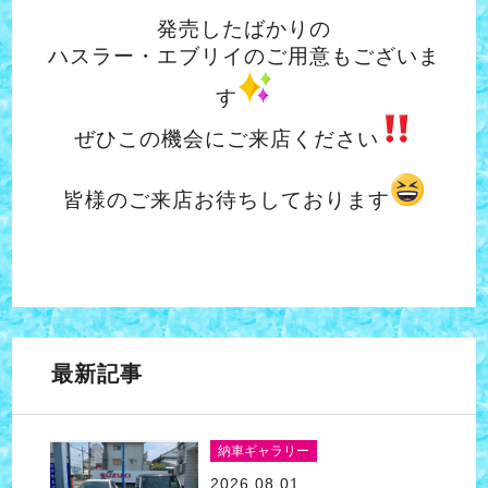
発売したばかりの
ハスラー・エブリイのご用意もございま
す
ぜひこの機会にご来店ください
皆様のご来店お待ちしております
最新記事
納車ギャラリー
2026.08.01