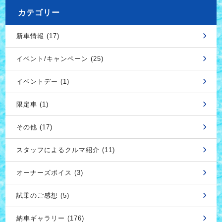
カテゴリー
新車情報 (17)
イベント/キャンペーン (25)
イベントデー (1)
限定車 (1)
その他 (17)
スタッフによるクルマ紹介 (11)
オーナーズボイス (3)
試乗のご感想 (5)
納車ギャラリー (176)