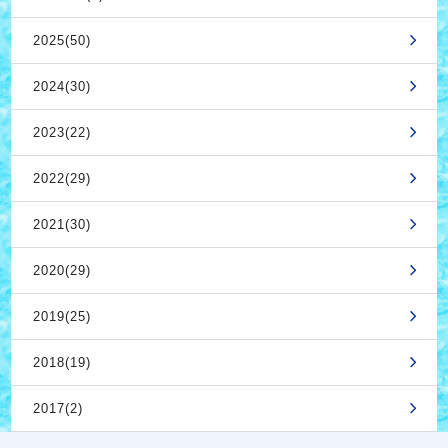
2025(50)
2024(30)
2023(22)
2022(29)
2021(30)
2020(29)
2019(25)
2018(19)
2017(2)