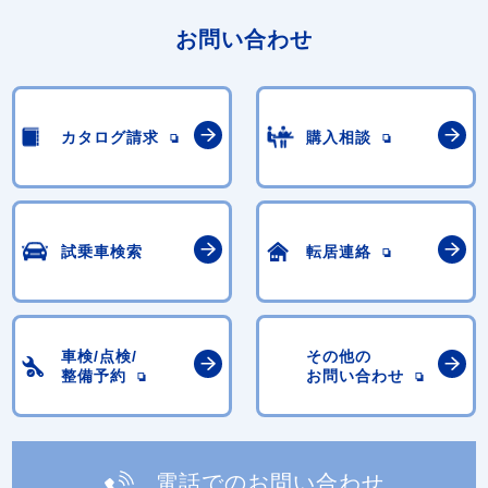
お問い合わせ
カタログ請求
購入相談
試乗車検索
転居連絡
車検/点検/
その他の
整備予約
お問い合わせ
電話でのお問い合わせ