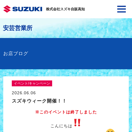
株式会社スズキ自販高知
安芸営業所
お店ブログ
イベント/キャンペーン
2026.06.06
スズキウィーク開催！！
※このイベントは終了しました
こんにちは