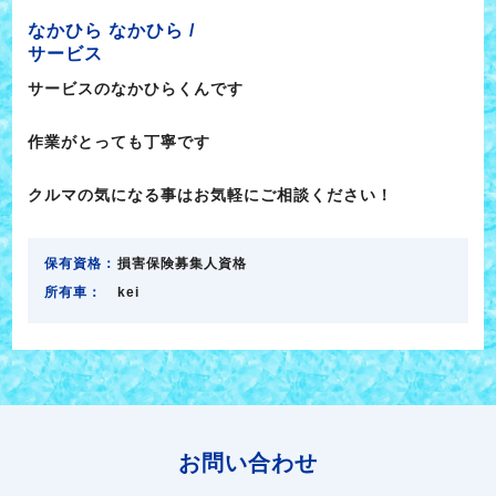
なかひら なかひら /
サービス
サービスのなかひらくんです
作業がとっても丁寧です
クルマの気になる事はお気軽にご相談ください！
保有資格：
損害保険募集人資格
所有車：
kei
お問い合わせ