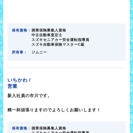
保有資格：
損害保険募集人資格
中古自動車査定士
スズキセニアカー安全運転指導員
スズキ自動車保険マスターC級
所有車：
ジムニー
いちかわ /
営業
新入社員の市川です。
精一杯頑張りますのでよろしくお願いします！
保有資格：
損害保険募集人資格
スズキセニアカー安全運転指導員