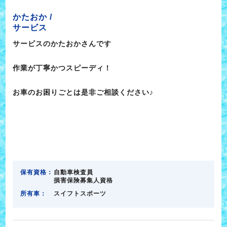
かたおか /
サービス
サービスのかたおかさんです
作業が丁寧かつスピーディ！
お車のお困りごとは是非ご相談ください♪
保有資格：
自動車検査員
損害保険募集人資格
所有車：
スイフトスポーツ