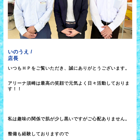
いのうえ /
店長
いつもＨＰをご覧いただき、誠にありがとうございます。
アリーナ須崎は最高の笑顔で元気よく日々活動しておりま
す！！
私は趣味の関係で肌が少し黒いですがご心配ありません。
整備も経験しておりますので