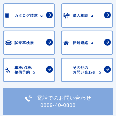
カタログ請求
購入相談
試乗車検索
転居連絡
車検/点検/
その他の
整備予約
お問い合わせ
電話でのお問い合わせ
0889-40-0808