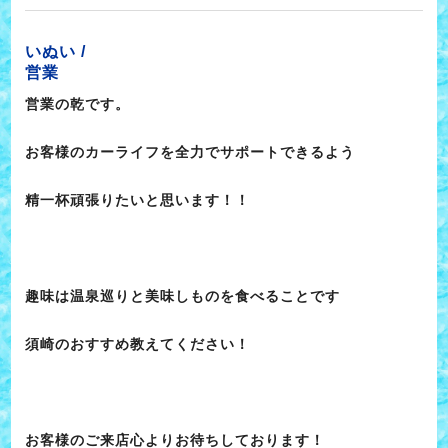
いぬい /
営業
営業の乾です。
お客様のカーライフを全力でサポートできるよう
精一杯頑張りたいと思います！！
趣味は温泉巡りと美味しものを食べることです
須崎のおすすめ教えてください！
お客様のご来店心よりお待ちしております！