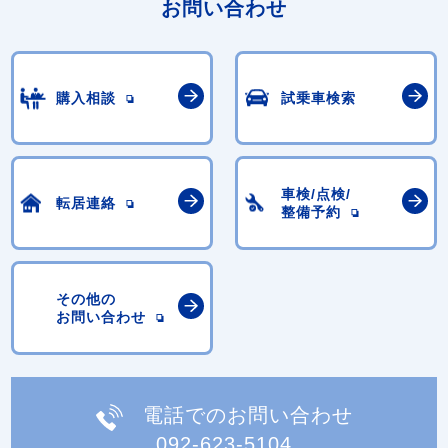
お問い合わせ
購入相談
試乗車検索
車検/点検/
転居連絡
整備予約
その他の
お問い合わせ
電話でのお問い合わせ
092-623-5104