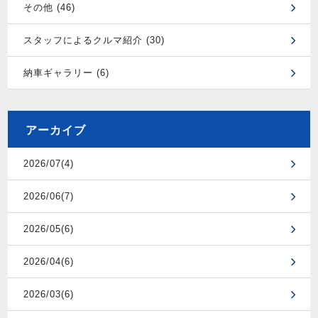
その他 (46)
スタッフによるクルマ紹介 (30)
納車ギャラリー (6)
アーカイブ
2026/07(4)
2026/06(7)
2026/05(6)
2026/04(6)
2026/03(6)