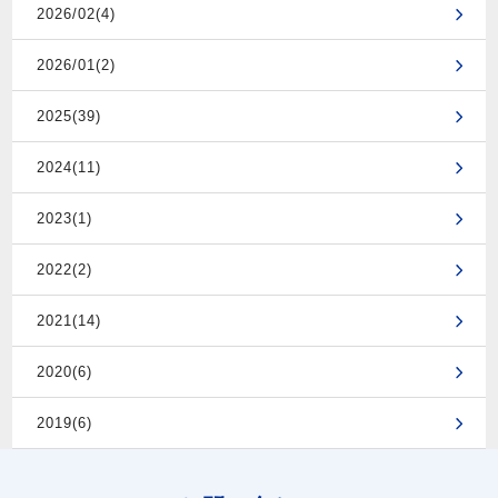
2026/02(4)
2026/01(2)
2025(39)
2024(11)
2023(1)
2022(2)
2021(14)
2020(6)
2019(6)