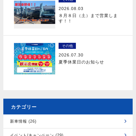
2026.08.03
８月８日（土）まで営業しま
す！！
その他
2026.07.30
夏季休業日のお知らせ
カテゴリー
新車情報 (26)
イベント/キャンペーン (29)