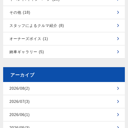
その他 (18)
スタッフによるクルマ紹介 (8)
オーナーズボイス (1)
納車ギャラリー (5)
アーカイブ
2026/08(2)
2026/07(3)
2026/06(1)
2026/05(3)