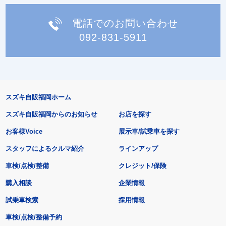
電話でのお問い合わせ
092-831-5911
スズキ自販福岡ホーム
スズキ自販福岡からのお知らせ
お店を探す
お客様Voice
展示車/試乗車を探す
スタッフによるクルマ紹介
ラインアップ
車検/点検/整備
クレジット/保険
購入相談
企業情報
試乗車検索
採用情報
車検/点検/整備予約