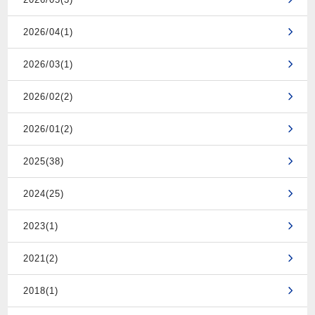
2026/04(1)
2026/03(1)
2026/02(2)
2026/01(2)
2025(38)
2024(25)
2023(1)
2021(2)
2018(1)