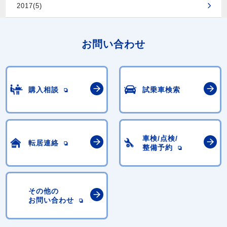
2017(5)
お問い合わせ
購入相談
試乗車検索
車検/点検/
転居連絡
整備予約
その他の
お問い合わせ