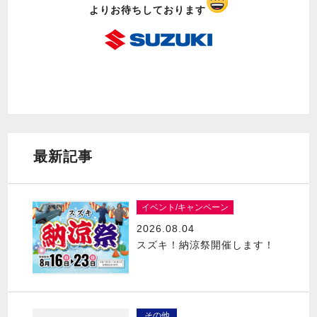
よりお待ちしております
最新記事
イベント/キャンペーン
2026.08.04
スズキ！納涼祭開催します！
その他