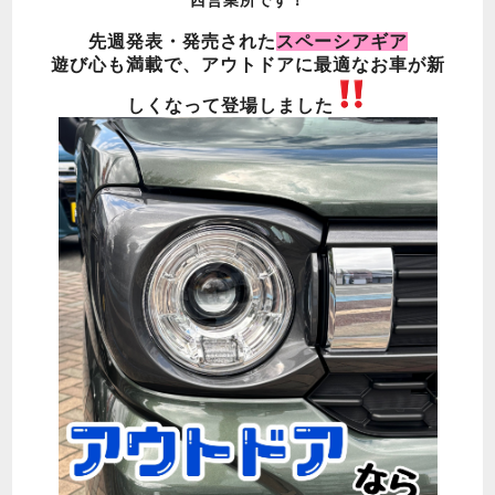
先週発表・発売された
スペーシアギア
遊び心も満載で、アウトドアに最適なお車が新
しくなって登場しました