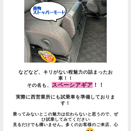
などなど、キリがない程魅力の詰まったお
車！！
スペーシアギア
！！
その名も、
実際に西営業所にも試乗車を準備しておりま
す！
乗ってみないとこの魅力は伝わらないと思うので、ぜ
ひ試乗してみてください
見るだけでも構いません。多くのお客様のご来店、心