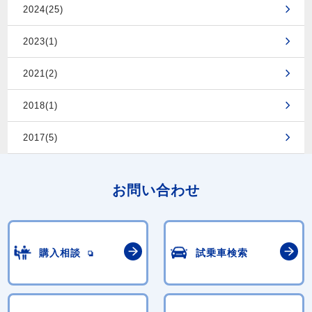
2024(25)
2023(1)
2021(2)
2018(1)
2017(5)
お問い合わせ
購入相談
試乗車検索