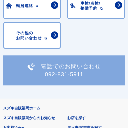
車検/点検/
転居連絡
整備予約
その他の
お問い合わせ
電話でのお問い合わせ
092-831-5911
スズキ自販福岡ホーム
スズキ自販福岡からのお知らせ
お店を探す
お客様Voice
展示車/試乗車を探す