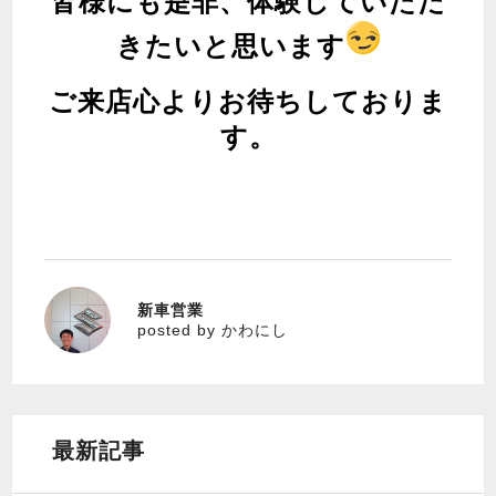
皆様にも是非、体験していただ
きたいと思います
ご来店心よりお待ちしておりま
す。
新車営業
かわにし
posted by かわにし
最新記事