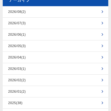
アーカイブ
2026/08(2)
2026/07(3)
2026/06(1)
2026/05(3)
2026/04(1)
2026/03(1)
2026/02(2)
2026/01(2)
2025(38)