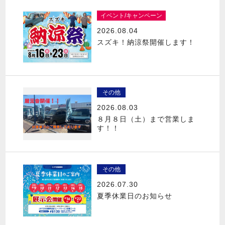
イベント/キャンペーン
2026.08.04
スズキ！納涼祭開催します！
その他
2026.08.03
８月８日（土）まで営業しま
す！！
その他
2026.07.30
夏季休業日のお知らせ