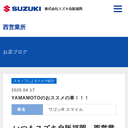
株式会社スズキ自販福岡
西営業所
お店ブログ
スタッフによるクルマ紹介
2025.04.17
YAMAMOTOのおススメの車！！！
車名
ワゴンR スマイル