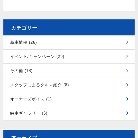
カテゴリー
新車情報 (26)
イベント/キャンペーン (29)
その他 (18)
スタッフによるクルマ紹介 (8)
オーナーズボイス (1)
納車ギャラリー (5)