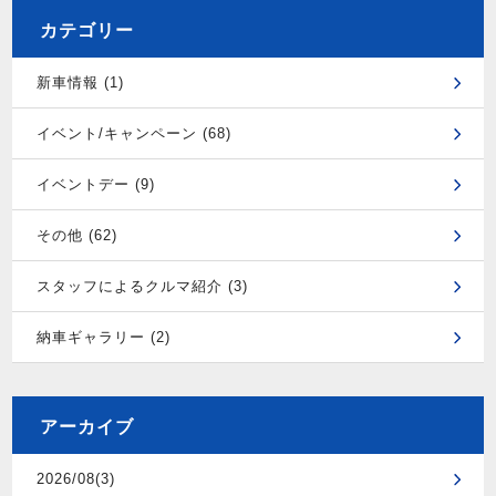
カテゴリー
新車情報 (1)
イベント/キャンペーン (68)
イベントデー (9)
その他 (62)
スタッフによるクルマ紹介 (3)
納車ギャラリー (2)
アーカイブ
2026/08(3)