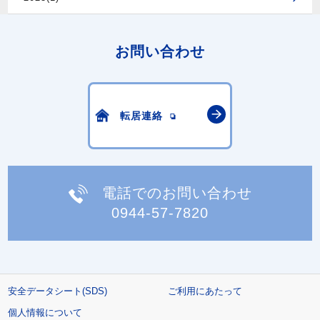
お問い合わせ
転居連絡
電話でのお問い合わせ
0944-57-7820
安全データシート(SDS)
ご利用にあたって
個人情報について