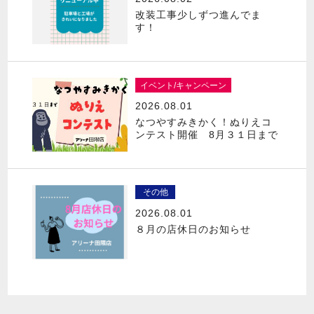
改装工事少しずつ進んでま
す！
イベント/キャンペーン
2026.08.01
なつやすみきかく！ぬりえコ
ンテスト開催 8月３１日まで
その他
2026.08.01
８月の店休日のお知らせ