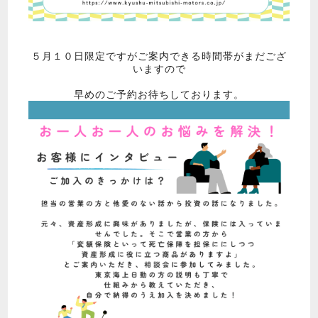
５月１０日限定ですがご案内できる時間帯がまだござ
いますので
早めのご予約お待ちしております。