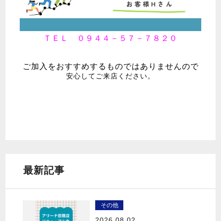
ＴＥＬ ０９４４－５７－７８２０
ご加入をおすすめするものではありませんので
安心してご来店ください。
最新記事
その他
2026.08.02