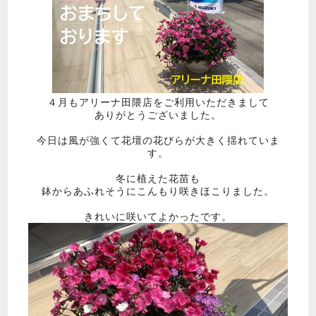
４月もアリーナ田隈店をご利用いただきまして
ありがとうございました。
今日は風が強くて花壇の花びらが大きく揺れていま
す。
冬に植えた花苗も
鉢からあふれそうにこんもり咲きほこりました。
きれいに咲いてよかったです。