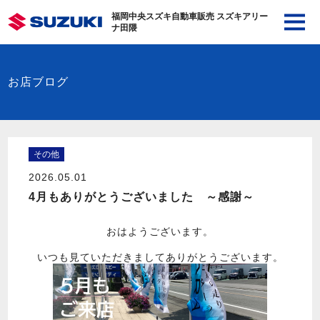
福岡中央スズキ自動車販売 スズキアリー
ナ田隈
お店ブログ
その他
2026.05.01
4月もありがとうございました ～感謝～
おはようございます。
いつも見ていただきましてありがとうございます。