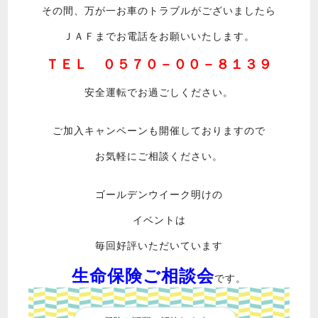
その間、万が一お車のトラブルがございましたら
ＪＡＦまでお電話をお願いいたします。
ＴＥＬ ０５７０－００－８１３９
安全運転でお過ごしください。
ご加入キャンペーンも開催しておりますので
お気軽にご相談ください。
ゴールデンウイーク明けの
イベントは
毎回好評いただいています
生命保険ご相談会
です。