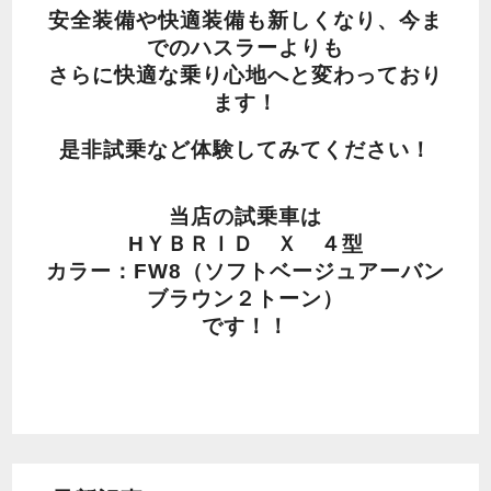
安全装備や快適装備も新しくなり、今ま
でのハスラーよりも
さらに快適な乗り心地へと変わっており
ます！
是非試乗など体験してみてください！
当店の試乗車は
HＹＢＲＩＤ Ｘ ４型
カラー：FW8（ソフトベージュアーバン
ブラウン２トーン）
です！！