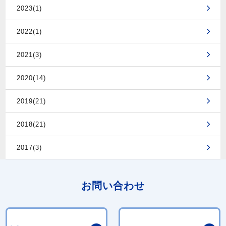
2023(1)
2022(1)
2021(3)
2020(14)
2019(21)
2018(21)
2017(3)
お問い合わせ