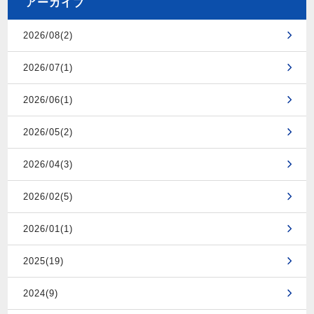
アーカイブ
2026/08(2)
2026/07(1)
2026/06(1)
2026/05(2)
2026/04(3)
2026/02(5)
2026/01(1)
2025(19)
2024(9)