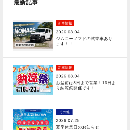
最新記事
新車情報
2026.08.04
ジムニーノマドの試乗車あり
ます！！
新車情報
2026.08.04
お盆前は8日まで営業！16日よ
り納涼祭開催です！
その他
2026.07.28
夏季休業日のお知らせ