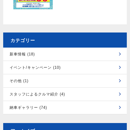
カテゴリー
新車情報 (18)
イベント/キャンペーン (10)
その他 (1)
スタッフによるクルマ紹介 (4)
納車ギャラリー (74)