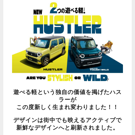
遊べる軽という独自の価値を掲げたハス
ラーが
この度新しく生まれ変わりました！！
デザインは街中でも映えるアクティブで
新鮮なデザインへと刷新されました。