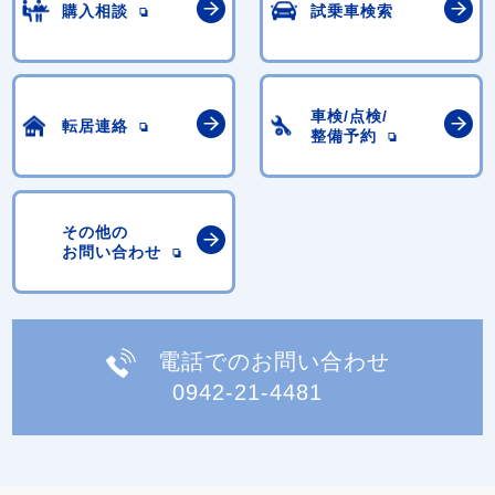
購入相談
試乗車検索
車検/点検/
転居連絡
整備予約
その他の
お問い合わせ
電話でのお問い合わせ
0942-21-4481