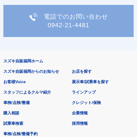
電話でのお問い合わせ
0942-21-4481
スズキ自販福岡ホーム
スズキ自販福岡からのお知らせ
お店を探す
お客様Voice
展示車/試乗車を探す
スタッフによるクルマ紹介
ラインアップ
車検/点検/整備
クレジット/保険
購入相談
企業情報
試乗車検索
採用情報
車検/点検/整備予約