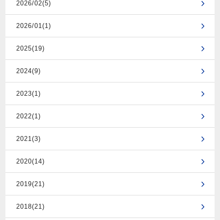
2026/02(5)
2026/01(1)
2025(19)
2024(9)
2023(1)
2022(1)
2021(3)
2020(14)
2019(21)
2018(21)