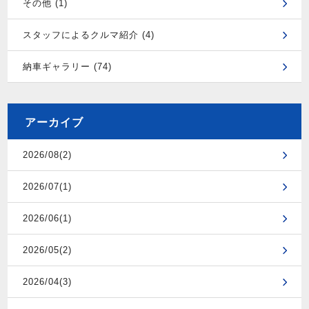
その他 (1)
スタッフによるクルマ紹介 (4)
納車ギャラリー (74)
アーカイブ
2026/08(2)
2026/07(1)
2026/06(1)
2026/05(2)
2026/04(3)