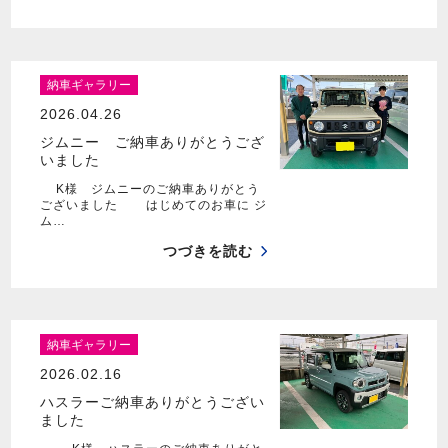
納車ギャラリー
2026.04.26
ジムニー ご納車ありがとうござ
いました
K様 ジムニーのご納車ありがとう
ございました はじめてのお車に ジ
ム…
つづきを読む
納車ギャラリー
2026.02.16
ハスラーご納車ありがとうござい
ました