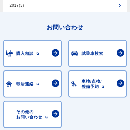
2017(3)
お問い合わせ
購入相談
試乗車検索
車検/点検/
転居連絡
整備予約
その他の
お問い合わせ