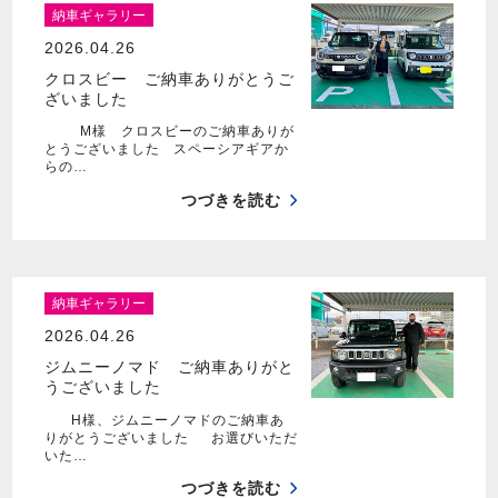
納車ギャラリー
2026.04.26
クロスビー ご納車ありがとうご
ざいました
M様 クロスビーのご納車ありが
とうございました スペーシアギアか
らの…
つづきを読む
納車ギャラリー
2026.04.26
ジムニーノマド ご納車ありがと
うございました
H様、ジムニーノマドのご納車あ
りがとうございました お選びいただ
いた…
つづきを読む