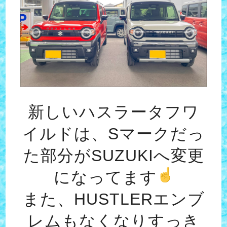
新しいハスラータフワ
イルドは、Sマークだっ
た部分がSUZUKIへ変更
になってます
また、HUSTLERエンブ
レムもなくなりすっき