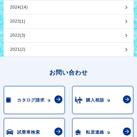
2024(14)
2023(1)
2022(3)
2021(2)
お問い合わせ
カタログ請求
購入相談
試乗車検索
転居連絡