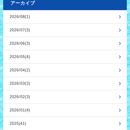
アーカイブ
2026/08(1)
2026/07(3)
2026/06(3)
2026/05(4)
2026/04(2)
2026/03(3)
2026/02(3)
2026/01(4)
2025(41)