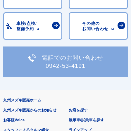
車検/点検/
その他の
整備予約
お問い合わせ
電話でのお問い合わせ
0942-53-4191
九州スズキ販売ホーム
九州スズキ販売からのお知らせ
お店を探す
お客様Voice
展示車/試乗車を探す
スタッフによるクルマ紹介
ラインアップ