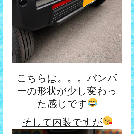
こちらは。。。バンパ
ーの形状が少し変わっ
た感じです
そして内装ですが