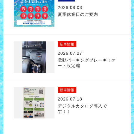
2026.08.03
夏季休業日のご案内
新車情報
2026.07.27
電動パーキングブレーキ！オ
ート設定編
新車情報
2026.07.18
デジタルカタログ導入で
す！！