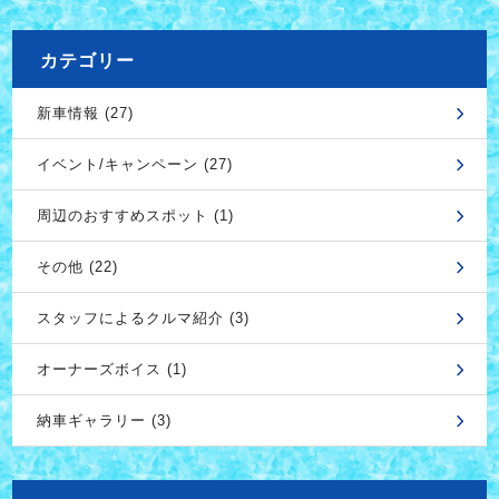
カテゴリー
新車情報 (27)
イベント/キャンペーン (27)
周辺のおすすめスポット (1)
その他 (22)
スタッフによるクルマ紹介 (3)
オーナーズボイス (1)
納車ギャラリー (3)