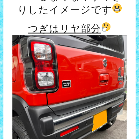
りしたイメージです
つぎはリヤ部分