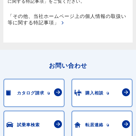
に関する特記事項」をご覧ください。
「その他、当社ホームページ上の個人情報の取扱い
等に関する特記事項」
お問い合わせ
カタログ請求
購入相談
試乗車検索
転居連絡