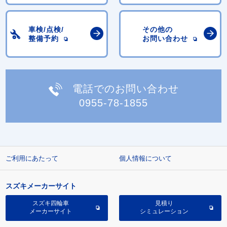
車検/点検/
その他の
整備予約
お問い合わせ
電話でのお問い合わせ
0955-78-1855
ご利用にあたって
個人情報について
スズキメーカーサイト
スズキ四輪車
見積り
メーカーサイト
シミュレーション