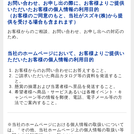
お問い合わせ、お申し出の際に、お客様よりご提供
いただいたお客様の個人情報の利用目的
（お客様のご同意のもと、当社がスズキ(株)から提
供を受ける場合も含まれます）
お客様からのご相談、お問い合わせ、お申し出への対応の
ため。
当社のホームページにおいて、お客様よりご提供い
ただいたお客様の個人情報の利用目的
お客様からのお問い合わせにお答えすること。
ご請求いただいた商品カタログ等の資料を発送するこ
と。
懸賞の抽選および当選者様へ景品を発送すること。
希望者様へ商品・サービスあるいは各種イベント・キ
ャンペーン等の情報を郵便、電話、電子メール等の方
法でご案内すること。
※当社のホームページにおける個人情報の取扱いについて
は、「その他、当社ホームページ上の個人情報の取扱い等