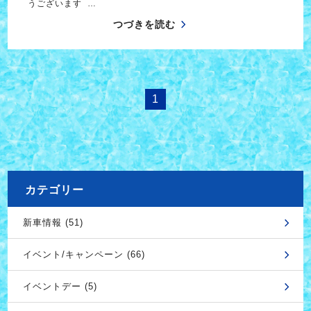
うございます …
つづきを読む
1
カテゴリー
新車情報 (51)
イベント/キャンペーン (66)
イベントデー (5)