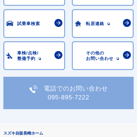
試乗車検索
転居連絡
車検/点検/
その他の
整備予約
お問い合わせ
電話でのお問い合わせ
095-895-7222
スズキ自販長崎ホーム