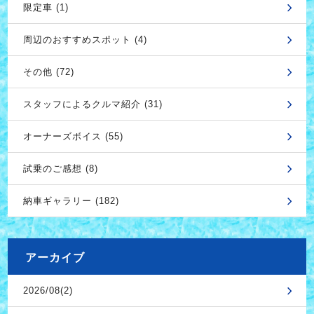
限定車 (1)
周辺のおすすめスポット (4)
その他 (72)
スタッフによるクルマ紹介 (31)
オーナーズボイス (55)
試乗のご感想 (8)
納車ギャラリー (182)
アーカイブ
2026/08(2)