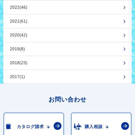
2022(46)
2021(61)
2020(42)
2019(8)
2018(23)
2017(1)
お問い合わせ
カタログ請求
購入相談