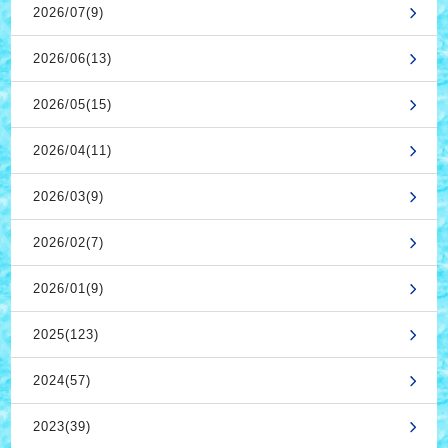
2026/07(9)
2026/06(13)
2026/05(15)
2026/04(11)
2026/03(9)
2026/02(7)
2026/01(9)
2025(123)
2024(57)
2023(39)