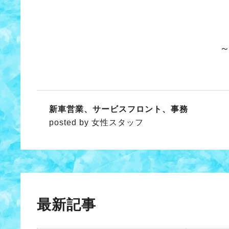
新車営業、サービスフロント、事務
posted by 女性スタッフ
最新記事