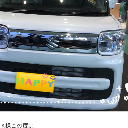
K様この度は