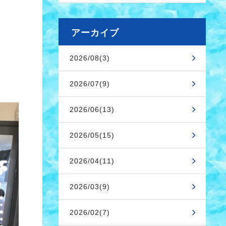
アーカイブ
2026/08(3)
2026/07(9)
2026/06(13)
2026/05(15)
2026/04(11)
2026/03(9)
2026/02(7)