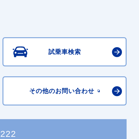
試乗車検索
その他の
お問い合わせ
7222