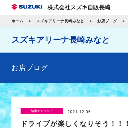
株式会社スズキ自販長崎
ホーム
スズキアリーナ長崎みなと
お店ブログ
スズキアリーナ長崎みなと
お店ブログ
納車ギャラリー
2021.12.06
ドライブが楽しくなりそう！！