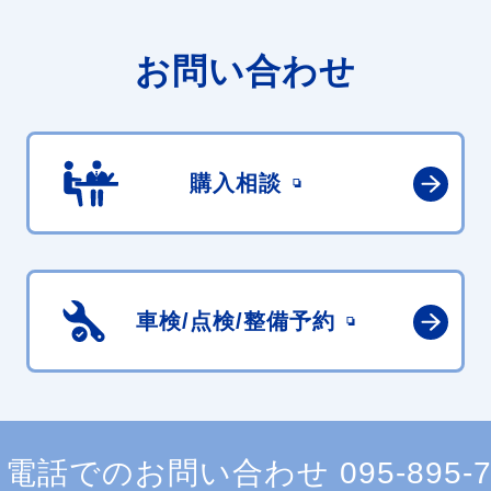
お問い合わせ
購入相談
車検/点検/
整備予約
電話でのお問い合わせ
095-895-