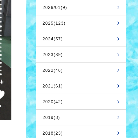
2026/01(9)
2025(123)
2024(57)
2023(39)
2022(46)
2021(61)
2020(42)
2019(8)
2018(23)