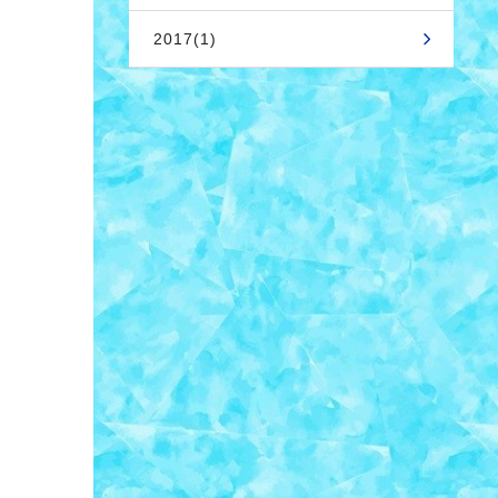
2017(1)