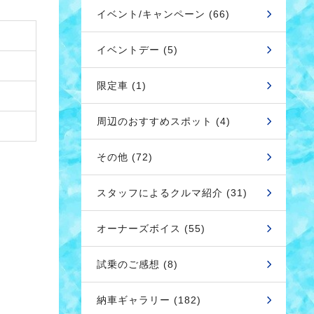
イベント/キャンペーン (66)
イベントデー (5)
限定車 (1)
周辺のおすすめスポット (4)
その他 (72)
スタッフによるクルマ紹介 (31)
オーナーズボイス (55)
試乗のご感想 (8)
納車ギャラリー (182)