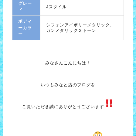
グレー
Jスタイル
ド
ボディ
シフォンアイボリーメタリック、
ーカラ
ガンメタリック２トーン
ー
みなさんこんにちは！
いつもみなと店のブログを
ご覧いただき誠にありがとうございます