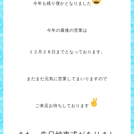
今年も残り僅かとなりました
今年の最後の営業は
１２月２８日までとなっております。
まだまだ元気に営業してまいりますので
ご来店お待ちしております