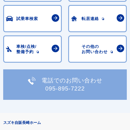
試乗車検索
転居連絡
車検/点検/
その他の
整備予約
お問い合わせ
電話でのお問い合わせ
095-895-7222
スズキ自販長崎ホーム