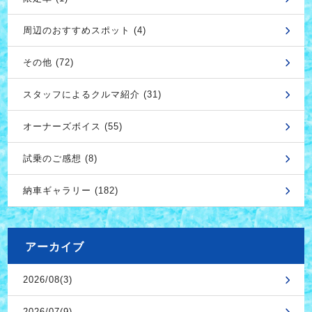
周辺のおすすめスポット (4)
その他 (72)
スタッフによるクルマ紹介 (31)
オーナーズボイス (55)
試乗のご感想 (8)
納車ギャラリー (182)
アーカイブ
2026/08(3)
2026/07(9)