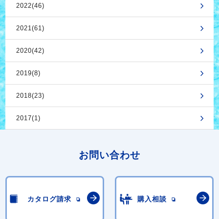
2022(46)
2021(61)
2020(42)
2019(8)
2018(23)
2017(1)
お問い合わせ
カタログ請求
購入相談