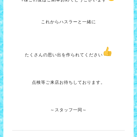
これからハスラーと一緒に
たくさんの思い出を作られてください
点検等ご来店お待ちしております。
～スタッフ一同～