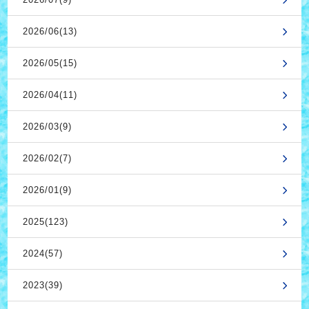
2026/06(13)
2026/05(15)
2026/04(11)
2026/03(9)
2026/02(7)
2026/01(9)
2025(123)
2024(57)
2023(39)