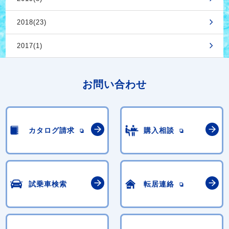
2018(23)
2017(1)
お問い合わせ
カタログ請求
購入相談
試乗車検索
転居連絡