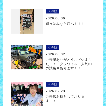
その他
2026.08.06
週末はみなと店へ！！！
その他
2026.08.02
ご来場ありがとうございまし
た！！！タフワイルド人気№1
の試乗車あります！！
その他
2026.07.28
ご来店お待ちしておりま
す！！