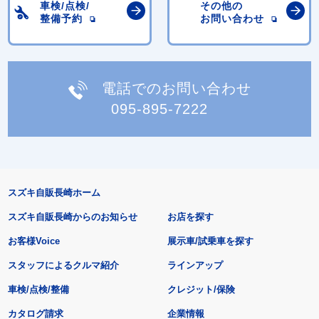
車検/点検/
その他の
整備予約
お問い合わせ
電話でのお問い合わせ
095-895-7222
スズキ自販長崎ホーム
スズキ自販長崎からのお知らせ
お店を探す
お客様Voice
展示車/試乗車を探す
スタッフによるクルマ紹介
ラインアップ
車検/点検/整備
クレジット/保険
カタログ請求
企業情報