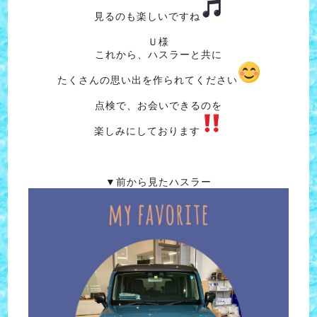
見るのも楽しいですね
Ｕ様
これから、ハスラーと共に
たくさんの思い出を作られてください
点検で、お会いできるのを
楽しみにしております
▼前から見たハスラー