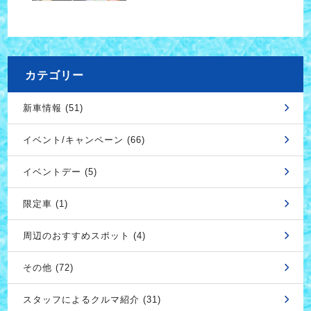
カテゴリー
新車情報 (51)
イベント/キャンペーン (66)
イベントデー (5)
限定車 (1)
周辺のおすすめスポット (4)
その他 (72)
スタッフによるクルマ紹介 (31)