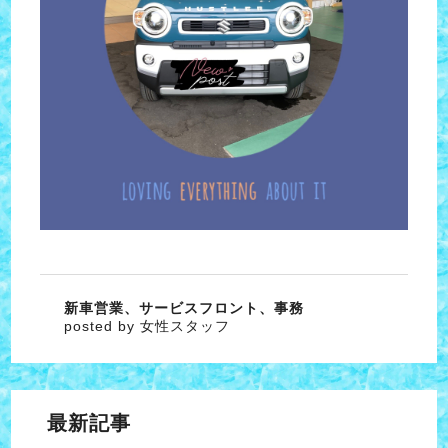
新車営業、サービスフロント、事務
posted by 女性スタッフ
最新記事