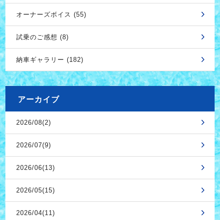
オーナーズボイス (55)
試乗のご感想 (8)
納車ギャラリー (182)
アーカイブ
2026/08(2)
2026/07(9)
2026/06(13)
2026/05(15)
2026/04(11)