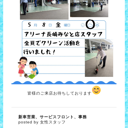
皆様のご来店お待ちしております
新車営業、サービスフロント、事務
posted by 女性スタッフ