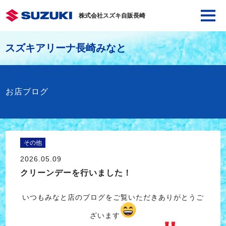
株式会社スズキ自販長崎
スズキアリーナ長崎みなと
お店ブログ
その他
2026.05.09
クリーンデーを行いました！
いつもみなと店のブログをご覧いただきありがとうご
ざいます