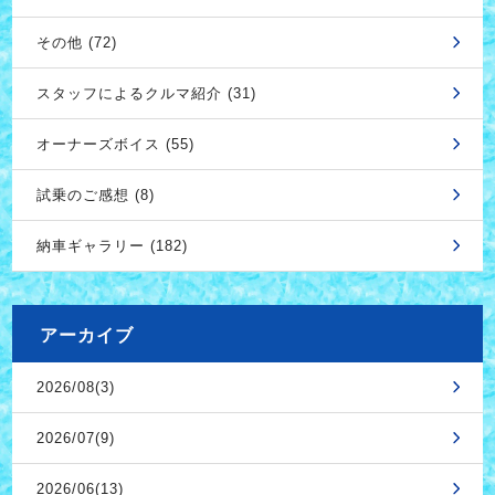
その他 (72)
スタッフによるクルマ紹介 (31)
オーナーズボイス (55)
試乗のご感想 (8)
納車ギャラリー (182)
アーカイブ
2026/08(3)
2026/07(9)
2026/06(13)