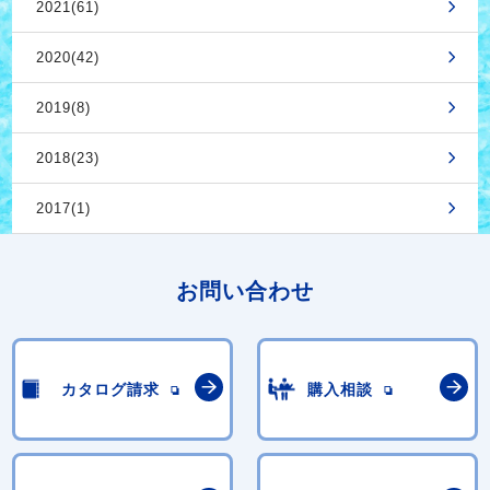
2021(61)
2020(42)
2019(8)
2018(23)
2017(1)
お問い合わせ
カタログ請求
購入相談