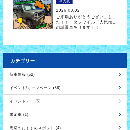
その他
2026.08.02
ご来場ありがとうございまし
た！！！タフワイルド人気№1
の試乗車あります！！
カテゴリー
新車情報 (52)
イベント/キャンペーン (66)
イベントデー (5)
限定車 (1)
周辺のおすすめスポット (4)