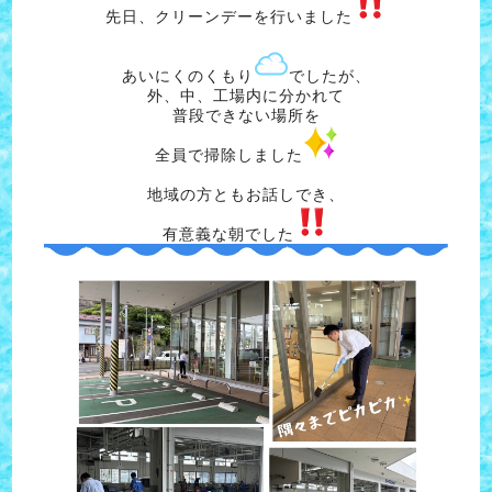
先日、クリーンデーを行いました
あいにくのくもり
でしたが、
外、中、工場内に分かれて
普段できない場所を
全員で掃除しました
地域の方ともお話しでき、
有意義な朝でした