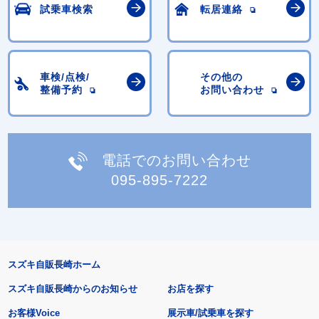
試乗車検索
転居連絡
車検/点検/
その他の
整備予約
お問い合わせ
電話でのお問い合わせ
095-895-7222
スズキ自販長崎ホーム
スズキ自販長崎からのお知らせ
お店を探す
お客様Voice
展示車/試乗車を探す