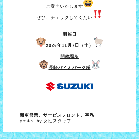
ご案内いたします
ぜひ、チェックしてくだい
開催日
2026年11月7日（土）
開催場所
長崎バイオパーク様
新車営業、サービスフロント、事務
posted by 女性スタッフ