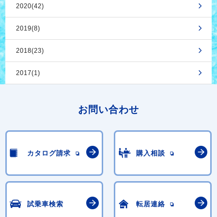
2020(42)
2019(8)
2018(23)
2017(1)
お問い合わせ
カタログ請求
購入相談
試乗車検索
転居連絡