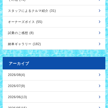
スタッフによるクルマ紹介 (31)
オーナーズボイス (55)
試乗のご感想 (8)
納車ギャラリー (182)
アーカイブ
2026/08(4)
2026/07(9)
2026/06(13)