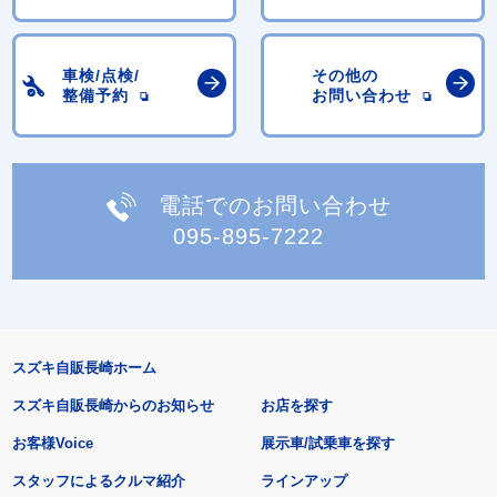
車検/点検/
その他の
整備予約
お問い合わせ
電話でのお問い合わせ
095-895-7222
スズキ自販長崎ホーム
スズキ自販長崎からのお知らせ
お店を探す
お客様Voice
展示車/試乗車を探す
スタッフによるクルマ紹介
ラインアップ