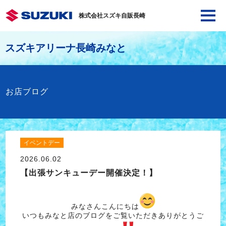
株式会社スズキ自販長崎
スズキアリーナ長崎みなと
お店ブログ
イベントデー
2026.06.02
【出張サンキューデー開催決定！】
みなさんこんにちは
いつもみなと店のブログをご覧いただきありがとうご