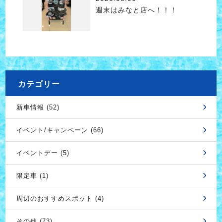
週末はみなと店へ！！！
カテゴリー
新車情報 (52)
イベント/キャンペーン (66)
イベントデー (5)
限定車 (1)
周辺のおすすめスポット (4)
その他 (73)