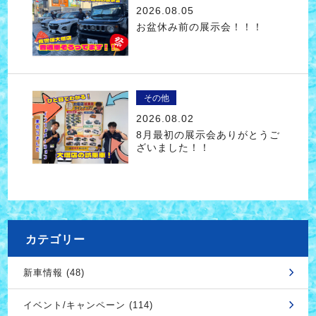
2026.08.05
お盆休み前の展示会！！！
その他
2026.08.02
8月最初の展示会ありがとうご
ざいました！！
カテゴリー
新車情報 (48)
イベント/キャンペーン (114)