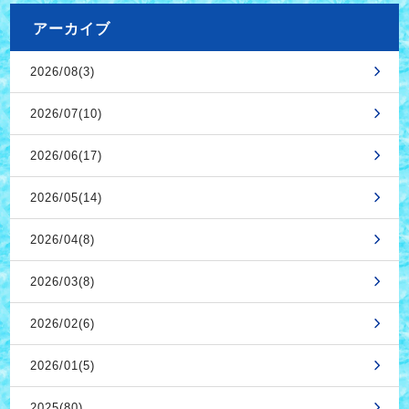
アーカイブ
2026/08(3)
2026/07(10)
2026/06(17)
2026/05(14)
2026/04(8)
2026/03(8)
2026/02(6)
2026/01(5)
2025(80)