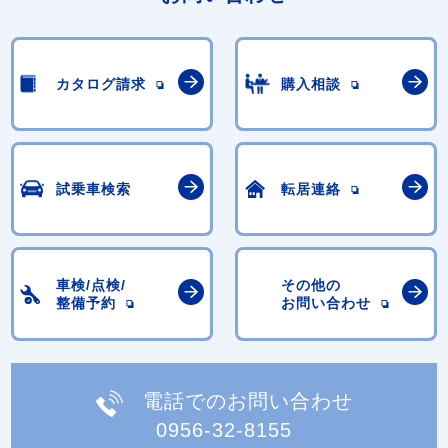
カタログ請求
購入相談
試乗車検索
転居連絡
車検/点検/
その他の
整備予約
お問い合わせ
電話でのお問い合わせ
0956-32-8155