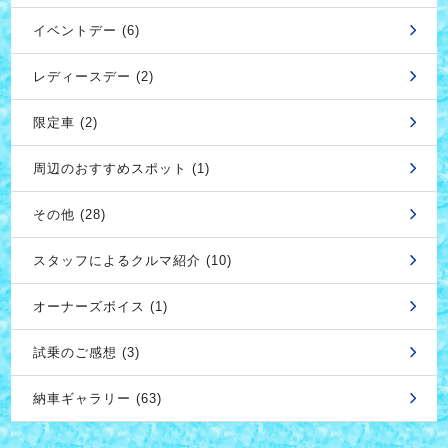
イベントデー (6)
レディースデー (2)
限定車 (2)
周辺のおすすめスポット (1)
その他 (28)
スタッフによるクルマ紹介 (10)
オーナーズボイス (1)
試乗のご感想 (3)
納車ギャラリー (63)