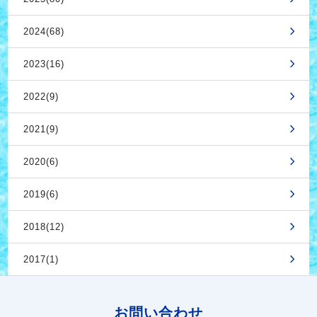
2024(68)
2023(16)
2022(9)
2021(9)
2020(6)
2019(6)
2018(12)
2017(1)
お問い合わせ