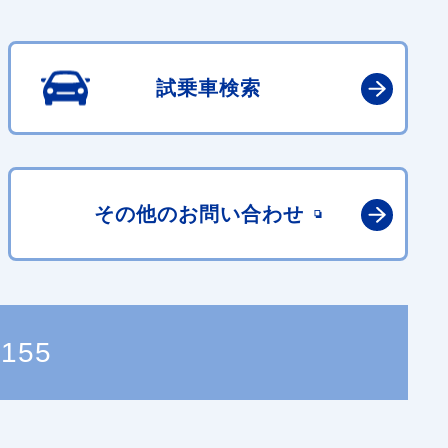
試乗車検索
その他の
お問い合わせ
8155