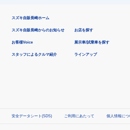
スズキ自販長崎ホーム
スズキ自販長崎からのお知らせ
お店を探す
お客様Voice
展示車/試乗車を探す
スタッフによるクルマ紹介
ラインアップ
安全データシート(SDS)
ご利用にあたって
個人情報につ