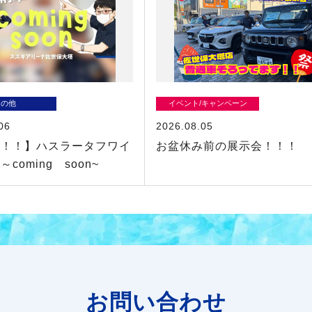
その他
イベント/キャンペーン
06
2026.08.05
！！！】ハスラータフワイ
お盆休み前の展示会！！！
coming soon~
お問い合わせ