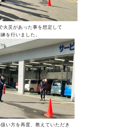
で火災があった事を想定して
訓練を行いました。
の扱い方を再度、教えていただき