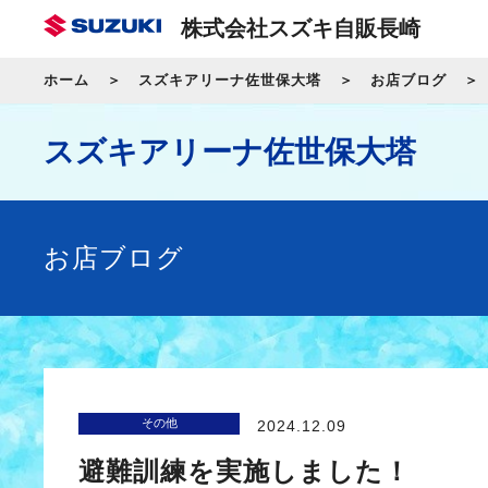
株式会社スズキ自販長崎
ホーム
スズキアリーナ佐世保大塔
お店ブログ
スズキアリーナ佐世保大塔
お店ブログ
その他
2024.12.09
避難訓練を実施しました！