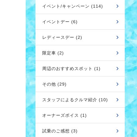
イベント/キャンペーン (114)
イベントデー (6)
レディースデー (2)
限定車 (2)
周辺のおすすめスポット (1)
その他 (29)
スタッフによるクルマ紹介 (10)
オーナーズボイス (1)
試乗のご感想 (3)