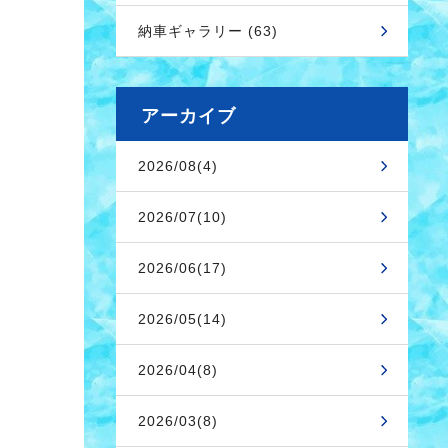
納車ギャラリー (63)
アーカイブ
2026/08(4)
2026/07(10)
2026/06(17)
2026/05(14)
2026/04(8)
2026/03(8)