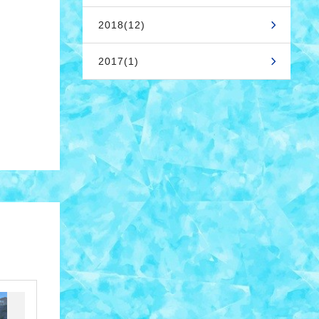
2018(12)
2017(1)