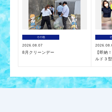
その他
2026.08.07
2026.08.
8月クリーンデー
【即納
ルド３型～