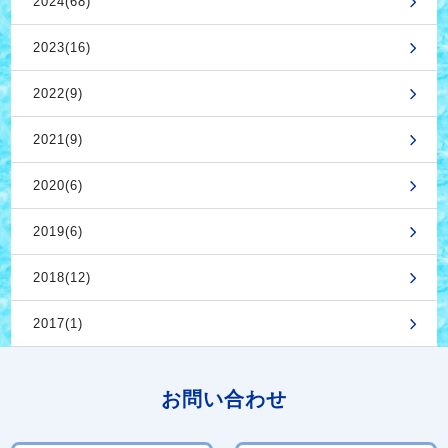
2024(68)
2023(16)
2022(9)
2021(9)
2020(6)
2019(6)
2018(12)
2017(1)
お問い合わせ