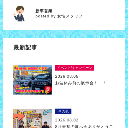
新車営業
女性スタッフ
posted by 女性スタッフ
最新記事
イベント/キャンペーン
2026.08.05
お盆休み前の展示会！！！
その他
2026.08.02
8月最初の展示会ありがとうご