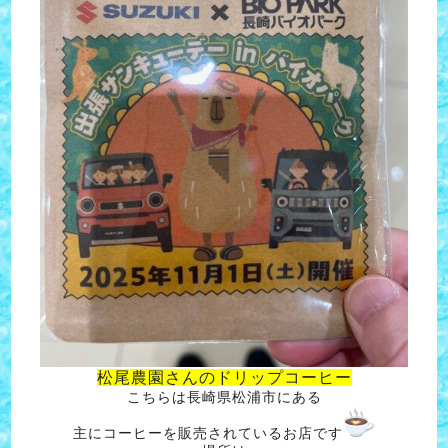
松尾農園さんのドリップコーヒー
こちらは長崎県松浦市にある
主にコーヒーを販売されているお店です