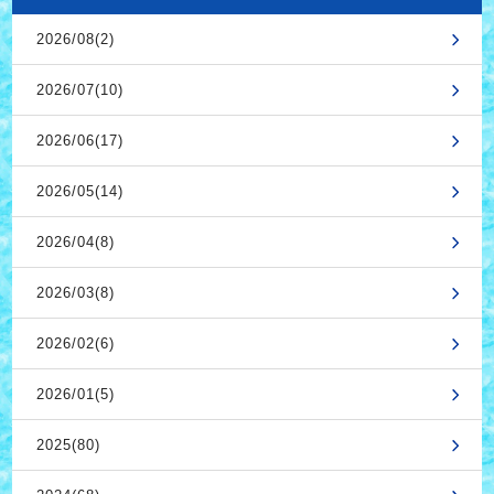
2026/08(2)
2026/07(10)
2026/06(17)
2026/05(14)
2026/04(8)
2026/03(8)
2026/02(6)
2026/01(5)
2025(80)