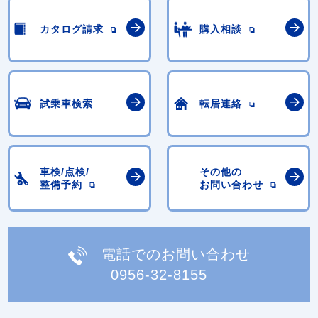
カタログ請求
購入相談
試乗車検索
転居連絡
車検/点検/
その他の
整備予約
お問い合わせ
電話でのお問い合わせ
0956-32-8155