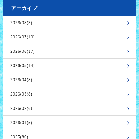
アーカイブ
2026/08(3)
2026/07(10)
2026/06(17)
2026/05(14)
2026/04(8)
2026/03(8)
2026/02(6)
2026/01(5)
2025(80)