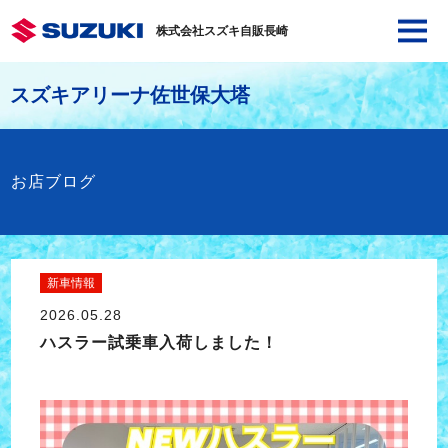
株式会社スズキ自販長崎
スズキアリーナ佐世保大塔
お店ブログ
新車情報
2026.05.28
ハスラー試乗車入荷しました！