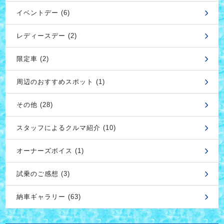
イベントデー (6)
レディースデー (2)
限定車 (2)
周辺のおすすめスポット (1)
その他 (28)
スタッフによるクルマ紹介 (10)
オーナーズボイス (1)
試乗のご感想 (3)
納車ギャラリー (63)