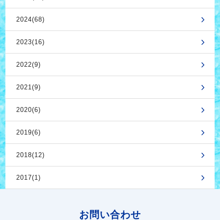
2024(68)
2023(16)
2022(9)
2021(9)
2020(6)
2019(6)
2018(12)
2017(1)
お問い合わせ