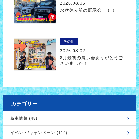
2026.08.05
お盆休み前の展示会！！！
その他
2026.08.02
8月最初の展示会ありがとうご
ざいました！！
カテゴリー
新車情報 (48)
イベント/キャンペーン (114)