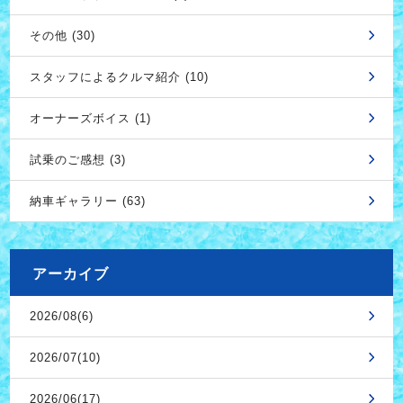
その他 (30)
スタッフによるクルマ紹介 (10)
オーナーズボイス (1)
試乗のご感想 (3)
納車ギャラリー (63)
アーカイブ
2026/08(6)
2026/07(10)
2026/06(17)