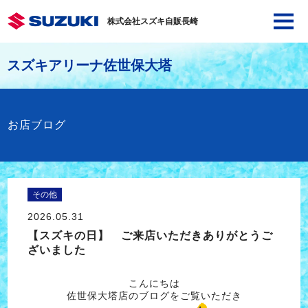
株式会社スズキ自販長崎
スズキアリーナ佐世保大塔
お店ブログ
その他
2026.05.31
【スズキの日】 ご来店いただきありがとうご
ざいました
こんにちは
佐世保大塔店のブログをご覧いただき