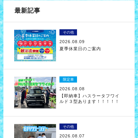
最新記事
その他
2026.08.09
夏季休業日のご案内
限定車
2026.08.08
【即納車】ハスラータフワイ
ルド３型あります！！！！！
その他
2026.08.07