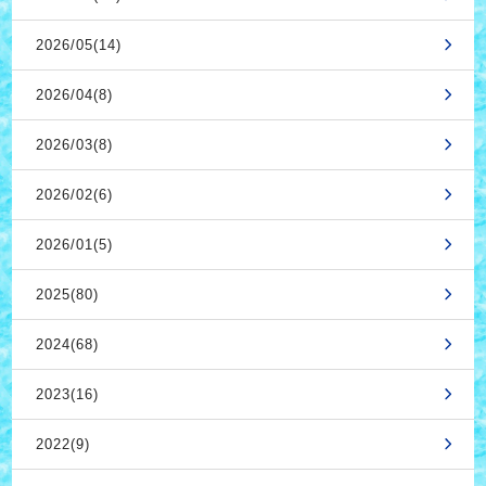
2026/05(14)
2026/04(8)
2026/03(8)
2026/02(6)
2026/01(5)
2025(80)
2024(68)
2023(16)
2022(9)