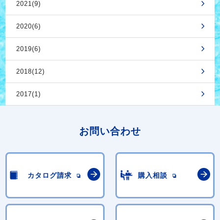
2021(9)
2020(6)
2019(6)
2018(12)
2017(1)
お問い合わせ
カタログ請求
購入相談