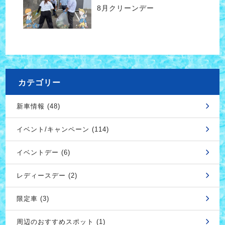
8月クリーンデー
カテゴリー
新車情報 (48)
イベント/キャンペーン (114)
イベントデー (6)
レディースデー (2)
限定車 (3)
周辺のおすすめスポット (1)