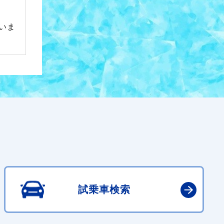
いま
試乗車検索