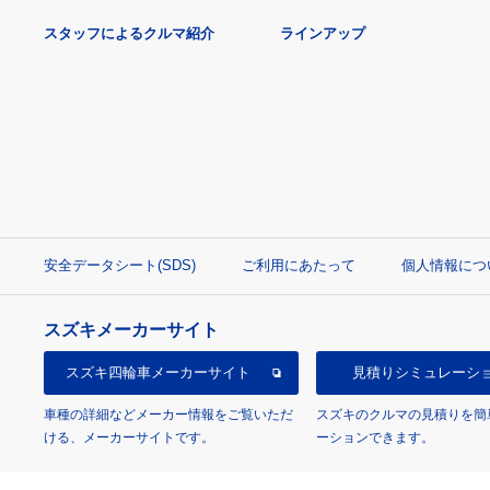
スタッフによるクルマ紹介
ラインアップ
安全データシート(SDS)
ご利用にあたって
個人情報につ
スズキメーカーサイト
スズキ四輪車
メーカーサイト
見積り
シミュレーシ
車種の詳細などメーカー情報をご覧いただ
スズキのクルマの見積りを簡
ける、メーカーサイトです。
ーションできます。