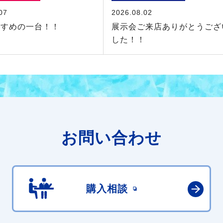
07
2026.08.02
すすめの一台！！
展示会ご来店ありがとうござ
した！！
お問い合わせ
購入相談