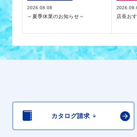
2026.08.08
2026.08.
～夏季休業のお知らせ～
店長お
カタログ請求