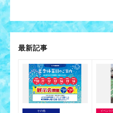
最新記事
その他
イベント