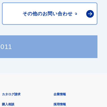
その他の
お問い合わせ
6011
カタログ請求
企業情報
購入相談
採用情報