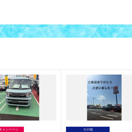
/キャンペーン
その他