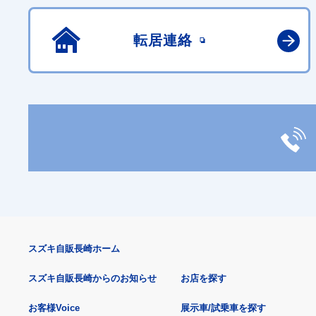
転居連絡
スズキ自販長崎ホーム
スズキ自販長崎からのお知らせ
お店を探す
お客様Voice
展示車/試乗車を探す