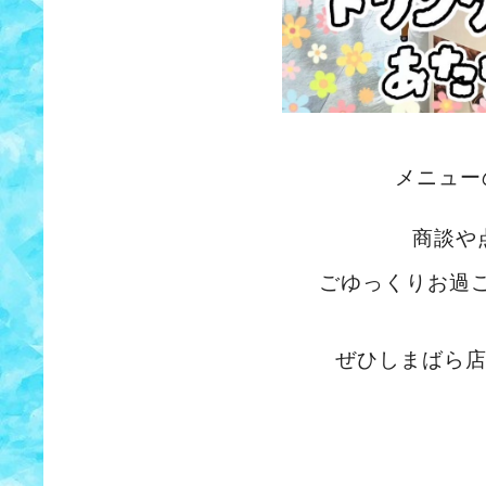
メニュー
商談や
ごゆっくりお過
ぜひしまばら