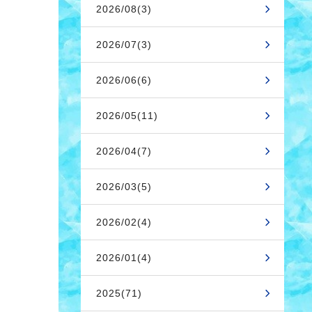
2026/08(3)
2026/07(3)
2026/06(6)
2026/05(11)
2026/04(7)
2026/03(5)
2026/02(4)
2026/01(4)
2025(71)