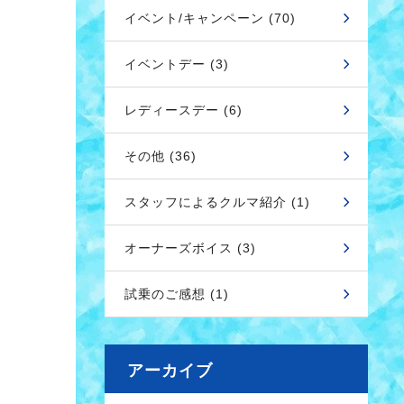
イベント/キャンペーン (70)
イベントデー (3)
レディースデー (6)
その他 (36)
スタッフによるクルマ紹介 (1)
オーナーズボイス (3)
試乗のご感想 (1)
アーカイブ