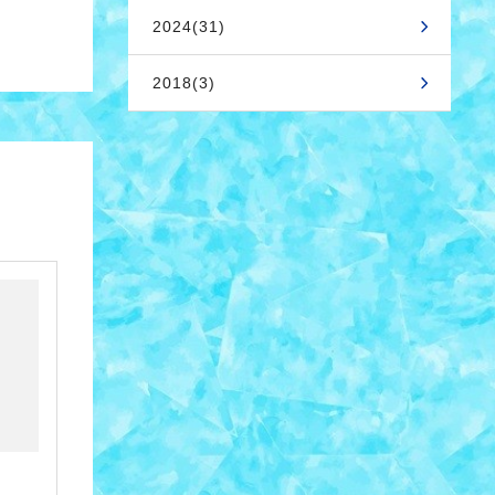
2024(31)
2018(3)