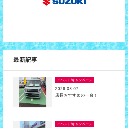
最新記事
イベント/キャンペーン
2026.08.07
店長おすすめの一台！！
イベント/キャンペーン