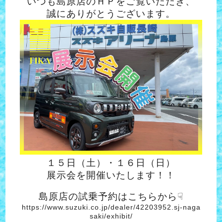
いつも島原店のＨＰをご覧いただき、
誠にありがとうございます。
１５日（土）・１６日（日）
展示会を開催いたします！！
島原店の試乗予約はこちらから☟
https://www.suzuki.co.jp/dealer/42203952.sj-naga
saki/exhibit/