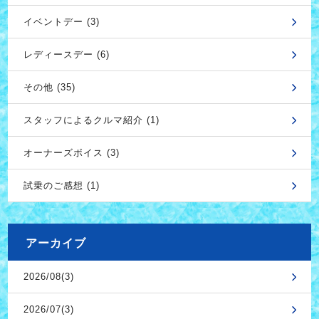
イベントデー (3)
レディースデー (6)
その他 (35)
スタッフによるクルマ紹介 (1)
オーナーズボイス (3)
試乗のご感想 (1)
アーカイブ
2026/08(3)
2026/07(3)