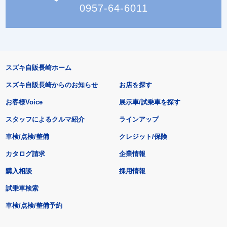
0957-64-6011
スズキ自販長崎ホーム
スズキ自販長崎からのお知らせ
お店を探す
お客様Voice
展示車/試乗車を探す
スタッフによるクルマ紹介
ラインアップ
車検/点検/整備
クレジット/保険
カタログ請求
企業情報
購入相談
採用情報
試乗車検索
車検/点検/整備予約