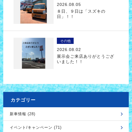
2026.08.05
８日、９日は「スズキの
日」！！
その他
2026.08.02
展示会ご来店ありがとうござ
いました！！
カテゴリー
新車情報 (28)
イベント/キャンペーン (71)