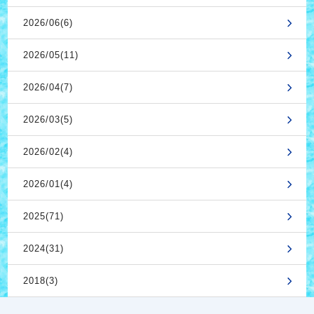
2026/06(6)
2026/05(11)
2026/04(7)
2026/03(5)
2026/02(4)
2026/01(4)
2025(71)
2024(31)
2018(3)