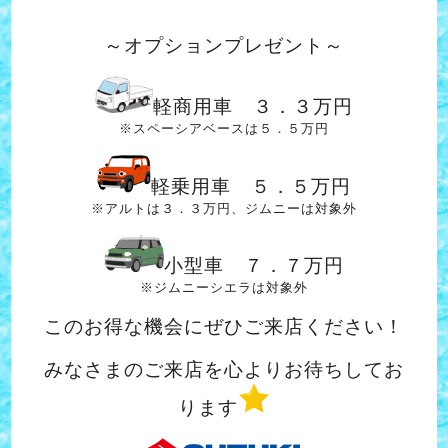
～オプションプレゼント～
軽商用車 ３．３万円
※スペーシアベースは５．５万円
軽乗用車 ５．５万円
※アルトは３．３万円、ジムニーは対象外
小型車 ７．７万円
※ジムニーシエラは対象外
このお得な機会にぜひご来店ください！
みなさまのご来店を心よりお待ちしてお
ります