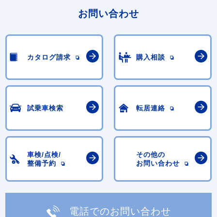
お問い合わせ
カタログ請求
購入相談
試乗車検索
転居連絡
車検/点検/
その他の
整備予約
お問い合わせ
電話でのお問い合わせ