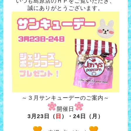
いつも島原店のＨＰをご覧いただき、
誠にありがとうございます。
～３月サンキューデーのご案内～
開催日
3月23日（
日
）・24日（月）