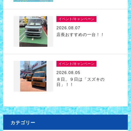
イベント/キャンペーン
2026.08.07
店長おすすめの一台！！
イベント/キャンペーン
2026.08.05
８日、９日は「スズキの
日」！！
カテゴリー