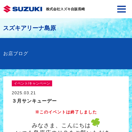
株式会社スズキ自販長崎
スズキアリーナ島原
お店ブログ
イベント/キャンペーン
2025.03.21
３月サンキューデー
※このイベントは終了しました
みなさま、こんにちは