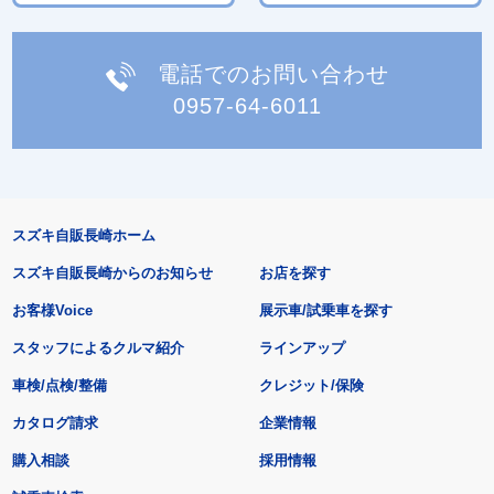
電話でのお問い合わせ
0957-64-6011
スズキ自販長崎ホーム
スズキ自販長崎からのお知らせ
お店を探す
お客様Voice
展示車/試乗車を探す
スタッフによるクルマ紹介
ラインアップ
車検/点検/整備
クレジット/保険
カタログ請求
企業情報
購入相談
採用情報