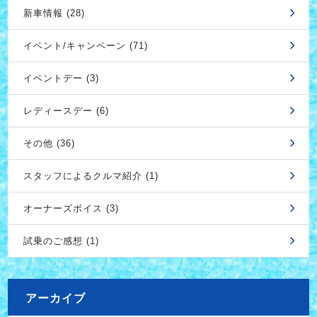
新車情報 (28)
イベント/キャンペーン (71)
イベントデー (3)
レディースデー (6)
その他 (36)
スタッフによるクルマ紹介 (1)
オーナーズボイス (3)
試乗のご感想 (1)
アーカイブ