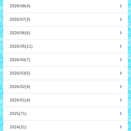
2026/08(4)
2026/07(3)
2026/06(6)
2026/05(11)
2026/04(7)
2026/03(5)
2026/02(4)
2026/01(4)
2025(71)
2024(31)