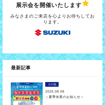
展示会を開催いたします
みなさまのご来店を心よりお待ちしてお
ります。
最新記事
その他
2026.08.08
～夏季休業のお知らせ～