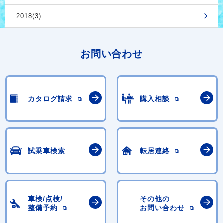
2018(3)
お問い合わせ
カタログ請求
購入相談
試乗車検索
転居連絡
車検/点検/
その他の
整備予約
お問い合わせ