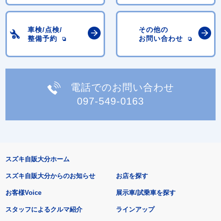
車検/点検/
その他の
整備予約
お問い合わせ
電話でのお問い合わせ
097-549-0163
スズキ自販大分ホーム
スズキ自販大分からのお知らせ
お店を探す
お客様Voice
展示車/試乗車を探す
スタッフによるクルマ紹介
ラインアップ