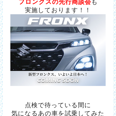
フロンクスの先行商談会
も
実施しております！！
点検で待っている間に
気になるあの車を試乗してみた