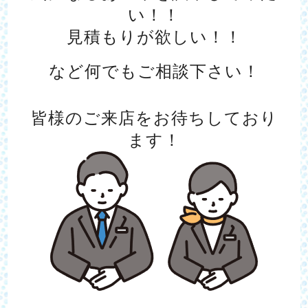
い！！
見積もりが欲しい！！
など何でもご相談下さい！
皆様のご来店をお待ちしており
ます！