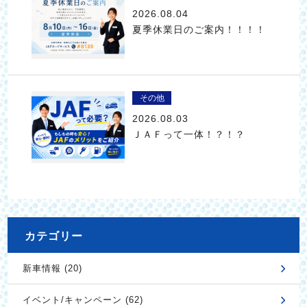
2026.08.04
夏季休業日のご案内！！！！
その他
2026.08.03
ＪＡＦって一体！？！？
カテゴリー
新車情報 (20)
イベント/キャンペーン (62)