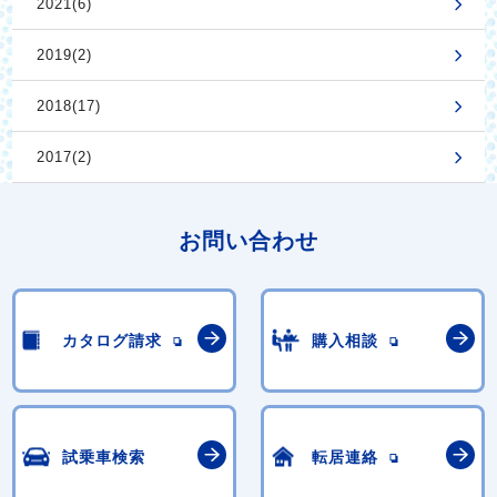
2021(6)
2019(2)
2018(17)
2017(2)
お問い合わせ
カタログ請求
購入相談
試乗車検索
転居連絡