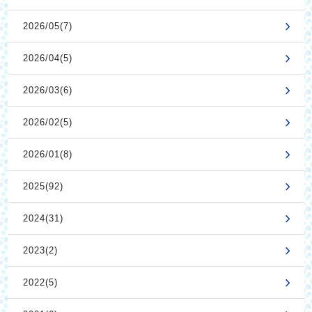
2026/05(7)
2026/04(5)
2026/03(6)
2026/02(5)
2026/01(8)
2025(92)
2024(31)
2023(2)
2022(5)