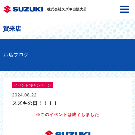
株式会社スズキ自販大分
賀来店
お店ブログ
イベント/キャンペーン
2024.08.22
スズキの日！！！！
※このイベントは終了しました