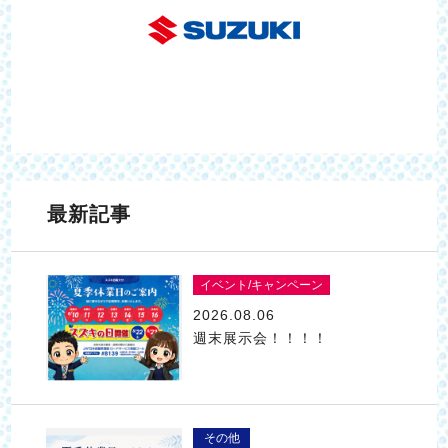
最新記事
イベント/キャンペーン
2026.08.06
週末展示会！！！！
その他