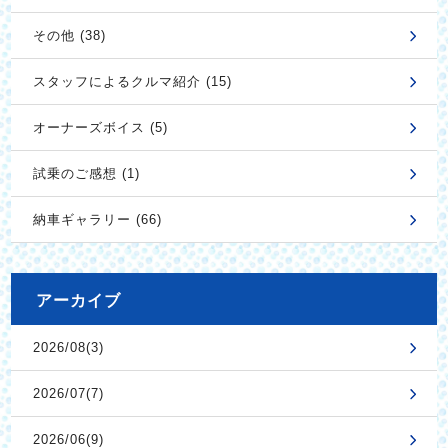
その他 (38)
スタッフによるクルマ紹介 (15)
オーナーズボイス (5)
試乗のご感想 (1)
納車ギャラリー (66)
アーカイブ
2026/08(3)
2026/07(7)
2026/06(9)