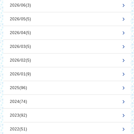
2026/06(3)
2026/05(5)
2026/04(5)
2026/03(5)
2026/02(5)
2026/01(9)
2025(96)
2024(74)
2023(92)
2022(51)