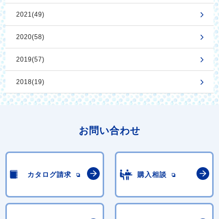
2021(49)
2020(58)
2019(57)
2018(19)
お問い合わせ
カタログ請求
購入相談