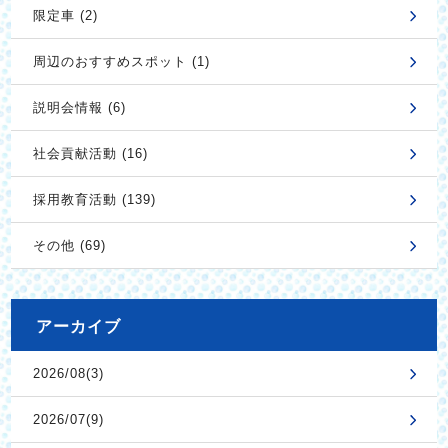
限定車 (2)
周辺のおすすめスポット (1)
説明会情報 (6)
社会貢献活動 (16)
採用教育活動 (139)
その他 (69)
アーカイブ
2026/08(3)
2026/07(9)