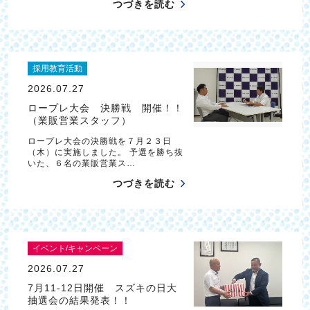
つづきを読む
採用教育活動
2026.07.27
ロープレ大会 決勝戦 開催！！
（業販営業スタッフ）
ロープレ大会の決勝戦を７月２３日
（木）に実施しました。 予選を勝ち抜
いた、６名の業販営業ス…
つづきを読む
イベント/キャンペーン
2026.07.27
7月11-12日開催 スズキの日大
抽選会の結果発表！！