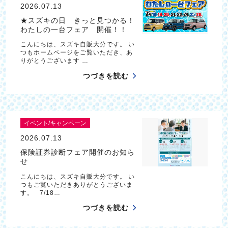
2026.07.13
★スズキの日 きっと見つかる！
わたしの一台フェア 開催！！
こんにちは、スズキ自販大分です。 い
つもホームページをご覧いただき、あ
りがとうございます …
つづきを読む
イベント/キャンペーン
2026.07.13
保険証券診断フェア開催のお知ら
せ
こんにちは、スズキ自販大分です。 い
つもご覧いただきありがとうございま
す。 7/18…
つづきを読む