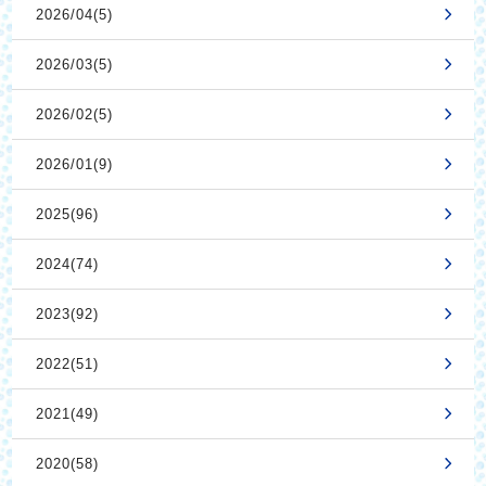
2026/04(5)
2026/03(5)
2026/02(5)
2026/01(9)
2025(96)
2024(74)
2023(92)
2022(51)
2021(49)
2020(58)