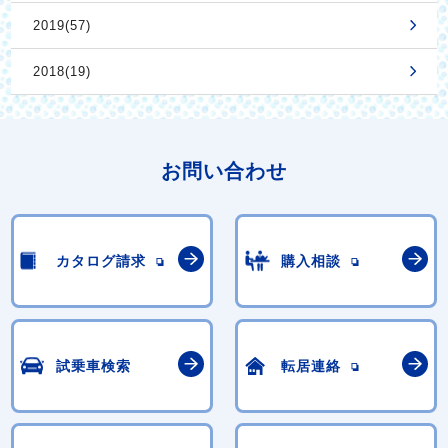
2019(57)
2018(19)
お問い合わせ
カタログ請求
購入相談
試乗車検索
転居連絡