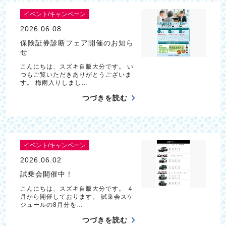
イベント/キャンペーン
2026.06.08
保険証券診断フェア開催のお知ら
せ
こんにちは、スズキ自販大分です。 い
つもご覧いただきありがとうございま
す。 梅雨入りしまし…
つづきを読む
イベント/キャンペーン
2026.06.02
試乗会開催中！
こんにちは、スズキ自販大分です。 ４
月から開催しております。 試乗会スケ
ジュールの8月分を…
つづきを読む