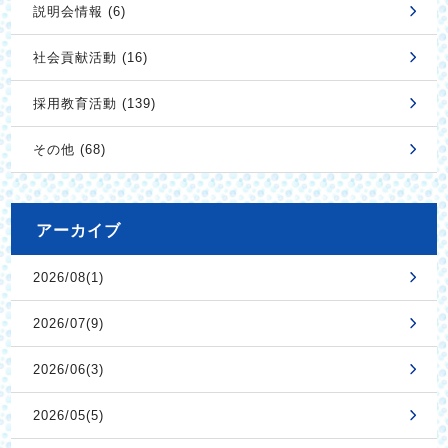
説明会情報 (6)
社会貢献活動 (16)
採用教育活動 (139)
その他 (68)
アーカイブ
2026/08(1)
2026/07(9)
2026/06(3)
2026/05(5)