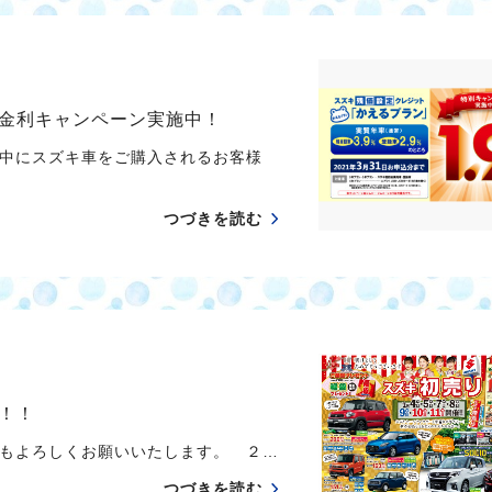
金利キャンペーン実施中！
中にスズキ車をご購入されるお客様
つづきを読む
！！
もよろしくお願いいたします。 ２…
つづきを読む