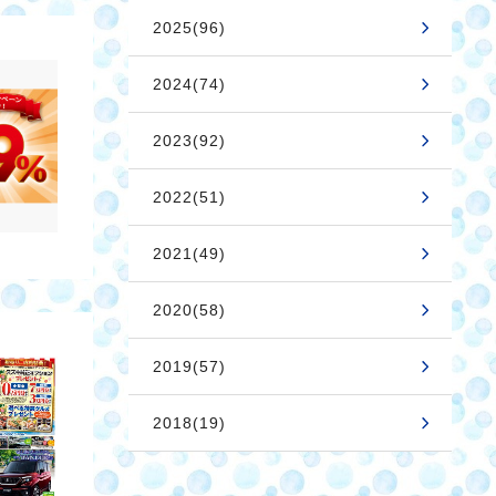
2025(96)
2024(74)
2023(92)
2022(51)
2021(49)
2020(58)
2019(57)
2018(19)