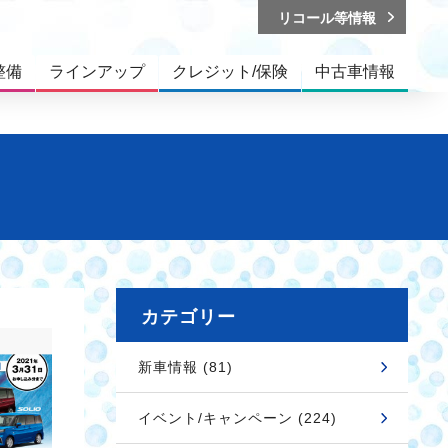
リコール等情報
整備
ラインアップ
クレジット/保険
中古車情報
カテゴリー
新車情報 (81)
イベント/キャンペーン (224)