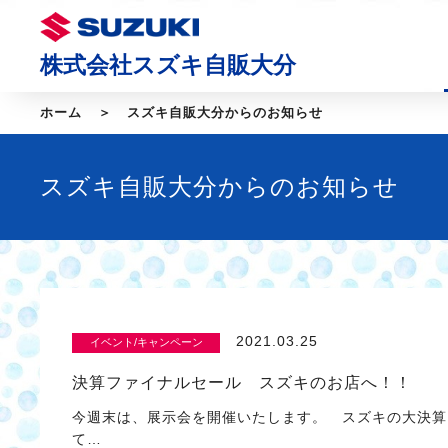
株式会社スズキ自販大分
ホーム
スズキ自販大分からのお知らせ
スズキ自販大分からのお知らせ
2021.03.25
イベント/キャンペーン
決算ファイナルセール スズキのお店へ！！
今週末は、展示会を開催いたします。 スズキの大決算
て…