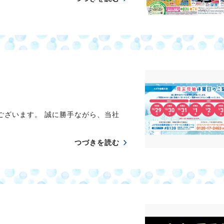
ざいます。 誠に勝手ながら、当社
つづきを読む