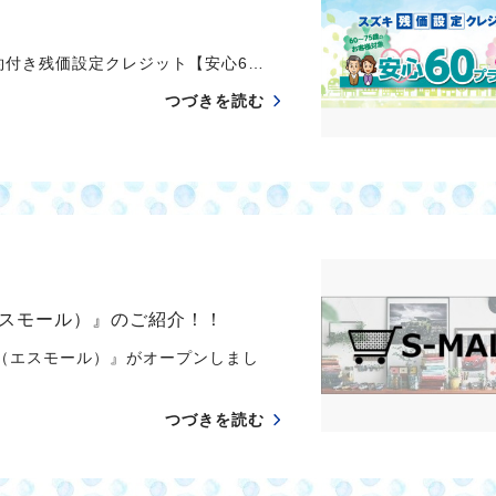
約付き残価設定クレジット【安心6…
つづきを読む
スモール）』のご紹介！！
（エスモール）』がオープンしまし
つづきを読む