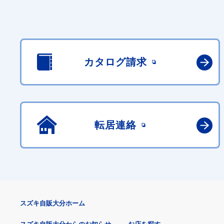
カタログ請求
転居連絡
スズキ自販大分ホーム