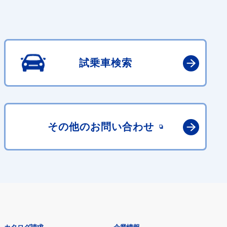
試乗車検索
その他の
お問い合わせ