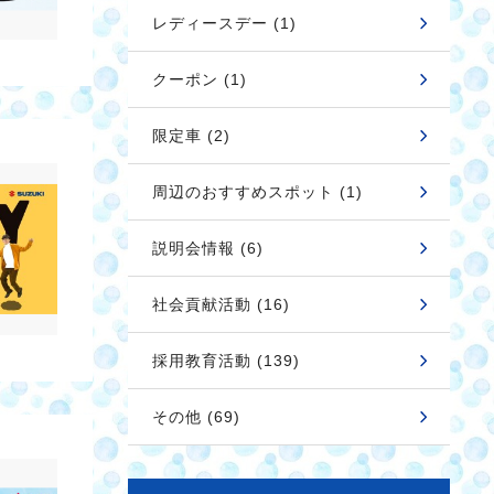
レディースデー (1)
クーポン (1)
限定車 (2)
周辺のおすすめスポット (1)
説明会情報 (6)
社会貢献活動 (16)
採用教育活動 (139)
その他 (69)