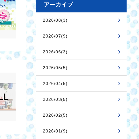
アーカイブ
2026/08(3)
2026/07(9)
2026/06(3)
2026/05(5)
2026/04(5)
2026/03(5)
2026/02(5)
2026/01(9)