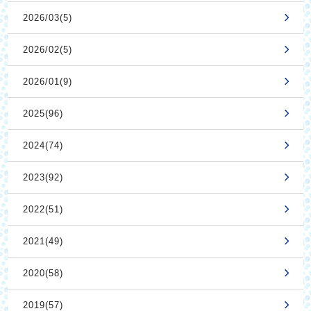
2026/03(5)
2026/02(5)
2026/01(9)
2025(96)
2024(74)
2023(92)
2022(51)
2021(49)
2020(58)
2019(57)