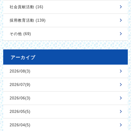
社会貢献活動 (16)
採用教育活動 (139)
その他 (69)
アーカイブ
2026/08(3)
2026/07(9)
2026/06(3)
2026/05(5)
2026/04(5)