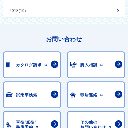
2018(19)
お問い合わせ
カタログ請求
購入相談
試乗車検索
転居連絡
車検/点検/
その他の
整備予約
お問い合わせ