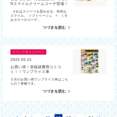
Rスマイルクリームコーデ登場！
それはスイーツを思わせる、特別な
スマイル。 ソフトベージュ × くす
みカラーのコーデ…
つづきを読む
イベント/キャンペーン
2025.05.01
お買い得！登録諸費用コミコ
ミ！！ワンプライス車
５月のお買い得ワンプライス車はこち
らの７車種です。
つづきを読む