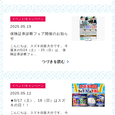
イベント/キャンペーン
2025.05.19
保険証券診断フェア開催のお知ら
せ
こんにちは、スズキ自販大分です。 今
週末の5/24（土）・25（日）は、 保
険証券診断フェ…
つづきを読む
イベント/キャンペーン
2025.05.12
★5/17（土）、18（日）はスズ
キの日！！
こんにちは、スズキ自販大分です。 今