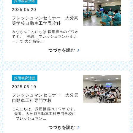
採用教育活動
2025.05.20
フレッシュマンセミナー 大分高
等学校自動車工学専攻科
みなさんこんにちは 採用担当のイワオ
です。 先週「フレッシュマンセミナ
ー」で 大分高等…
つづきを読む
採用教育活動
2025.05.19
フレッシュマンセミナー 大分昴
自動車工科専門学校
こんにちは。採用担当のイワオです。
先週、大分昴自動車工科専門学校に
「フレッシュマン…
つづきを読む