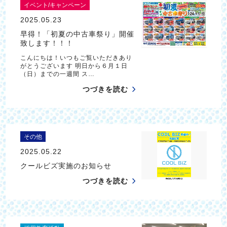
イベント/キャンペーン
2025.05.23
早得！「初夏の中古車祭り」開催
致します！！！
こんにちは！いつもご覧いただきあり
がとうございます 明日から６月１日
（日）までの一週間 ス…
つづきを読む
その他
2025.05.22
クールビズ実施のお知らせ
つづきを読む