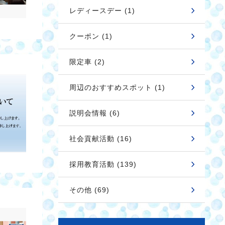
レディースデー (1)
クーポン (1)
限定車 (2)
周辺のおすすめスポット (1)
説明会情報 (6)
社会貢献活動 (16)
採用教育活動 (139)
その他 (69)