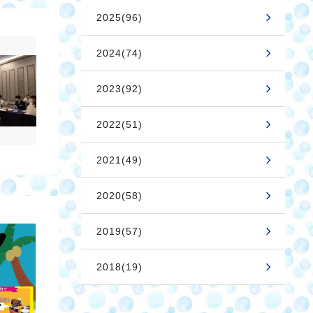
2025(96)
2024(74)
2023(92)
2022(51)
2021(49)
2020(58)
2019(57)
2018(19)