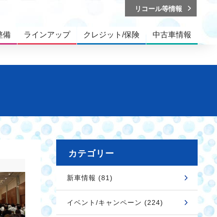
リコール等情報
整備
ラインアップ
クレジット/保険
中古車情報
カテゴリー
新車情報 (81)
イベント/キャンペーン (224)