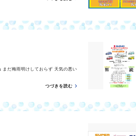
 まだ梅雨明けしておらず 天気の悪い
つづきを読む