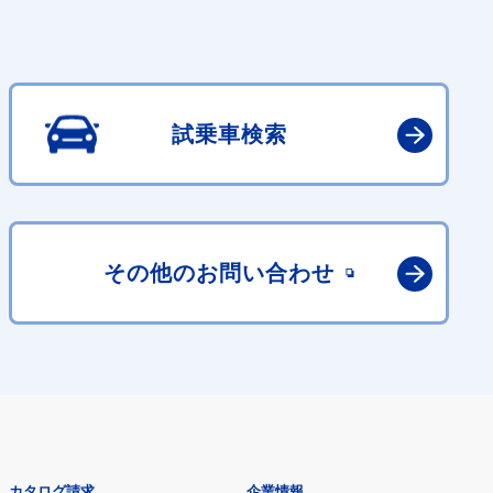
試乗車検索
その他の
お問い合わせ
カタログ請求
企業情報