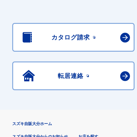
カタログ請求
転居連絡
スズキ自販大分ホーム
スズキ自販大分からのお知らせ
お店を探す