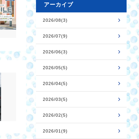
アーカイブ
2026/08(3)
2026/07(9)
2026/06(3)
2026/05(5)
2026/04(5)
2026/03(5)
2026/02(5)
2026/01(9)