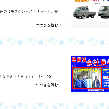
色の【モスグレーメタリック】が登
つづきを読む
３年８月５日（土） 14：00～…
つづきを読む