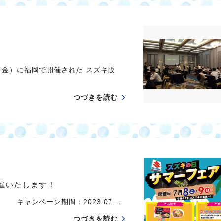
（金）に福岡で開催された スズキ販
つづきを読む
催いたします！
ーン期間：2023.07.…
つづきを読む