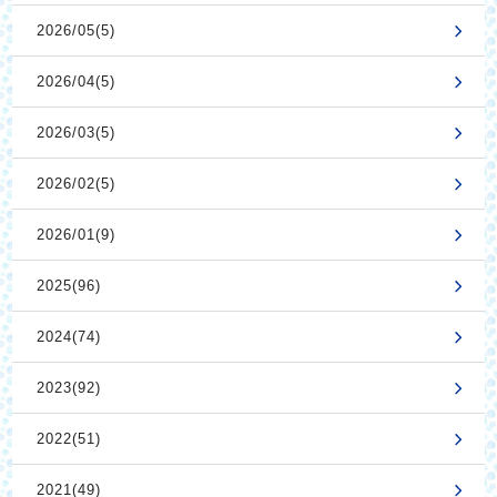
2026/05(5)
2026/04(5)
2026/03(5)
2026/02(5)
2026/01(9)
2025(96)
2024(74)
2023(92)
2022(51)
2021(49)