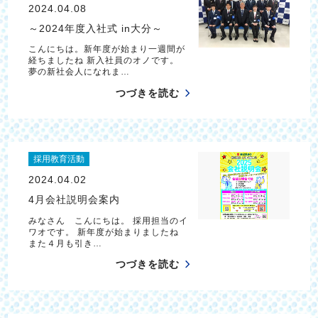
2024.04.08
～2024年度入社式 in大分～
こんにちは。新年度が始まり一週間が
経ちましたね 新入社員のオノです。
夢の新社会人になれま…
つづきを読む
採用教育活動
2024.04.02
4月会社説明会案内
みなさん こんにちは。 採用担当のイ
ワオです。 新年度が始まりましたね
また４月も引き…
つづきを読む