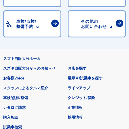
車検/点検/
その他の
整備予約
お問い合わせ
スズキ自販大分ホーム
スズキ自販大分からのお知らせ
お店を探す
お客様Voice
展示車/試乗車を探す
スタッフによるクルマ紹介
ラインアップ
車検/点検/整備
クレジット/保険
カタログ請求
企業情報
購入相談
採用情報
試乗車検索