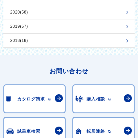
2020(58)
2019(57)
2018(19)
お問い合わせ
カタログ請求
購入相談
試乗車検索
転居連絡