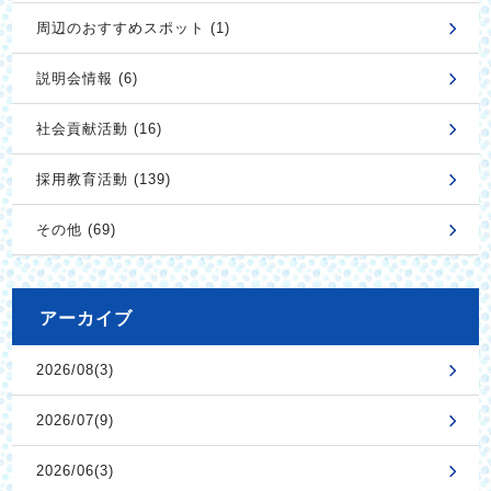
周辺のおすすめスポット (1)
説明会情報 (6)
社会貢献活動 (16)
採用教育活動 (139)
その他 (69)
アーカイブ
2026/08(3)
2026/07(9)
2026/06(3)