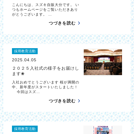
こんにちは、スズキ自販大分です。 い
つもホームページをご覧いただきあり
がとうございます。 …
つづきを読む
採用教育活動
2025.04.05
２０２５入社式の様子をお届けし
ます❀
入社おめでとうございます 桜が満開の
中、新年度がスタートいたしました！
今回はスズ…
つづきを読む
採用教育活動