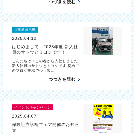
つづきを読む
採用教育活動
2025.04.10
はじめまして！2025年度 新入社
員のサトウとミヨシです！
こんにちは！この春から入社しました
新入社員のサトウとミヨシです 初めて
のブログ投稿で少し緊…
つづきを読む
イベント/キャンペーン
2025.04.07
保険証券診断フェア開催のお知ら
せ