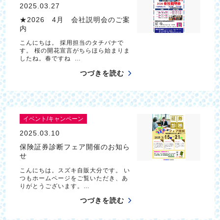
2025.03.27
★2026 4月 会社説明会のご案
内
こんにちは。 採用担当のタチバナで
す。 桜の開花宣言がちらほら始まりま
したね。春ですね …
つづきを読む
イベント/キャンペーン
2025.03.10
保険証券診断フェア開催のお知ら
せ
こんにちは。スズキ自販大分です。 い
つもホームページをご覧いただき、あ
りがとうございます。…
つづきを読む