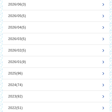
2026/06(3)
2026/05(5)
2026/04(5)
2026/03(5)
2026/02(5)
2026/01(9)
2025(96)
2024(74)
2023(92)
2022(51)