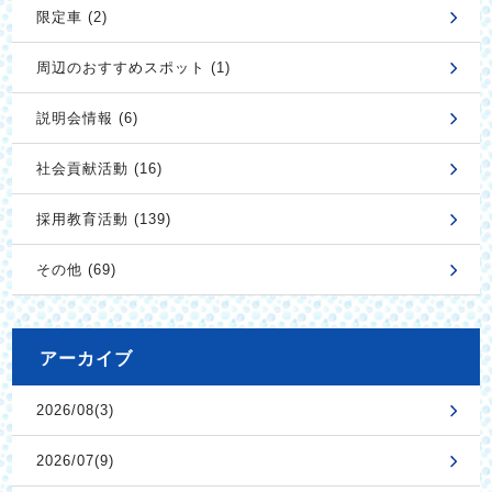
限定車 (2)
周辺のおすすめスポット (1)
説明会情報 (6)
社会貢献活動 (16)
採用教育活動 (139)
その他 (69)
アーカイブ
2026/08(3)
2026/07(9)