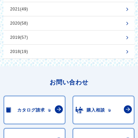
2021(49)
2020(58)
2019(57)
2018(19)
お問い合わせ
カタログ請求
購入相談