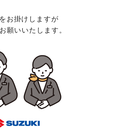
をお掛けしますが
お願いいたします。