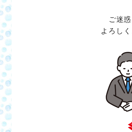
ご迷惑
よろしく