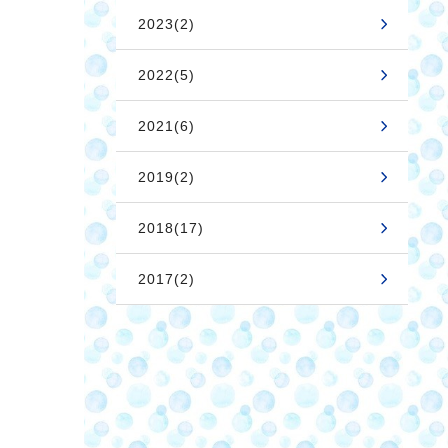
2023(2)
2022(5)
2021(6)
2019(2)
2018(17)
2017(2)