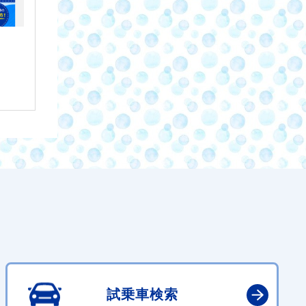
試乗車検索