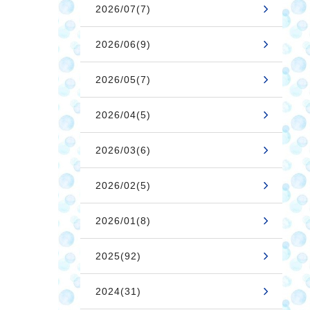
2026/07(7)
2026/06(9)
2026/05(7)
2026/04(5)
2026/03(6)
2026/02(5)
2026/01(8)
2025(92)
2024(31)