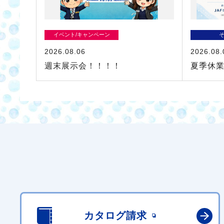
イベント/キャンペーン
2026.08.06
2026.08.
週末展示会！！！！
夏季休
カタログ請求