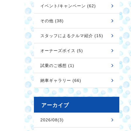
イベント/キャンペーン (62)
その他 (38)
スタッフによるクルマ紹介 (15)
オーナーズボイス (5)
試乗のご感想 (1)
納車ギャラリー (66)
アーカイブ
2026/08(3)