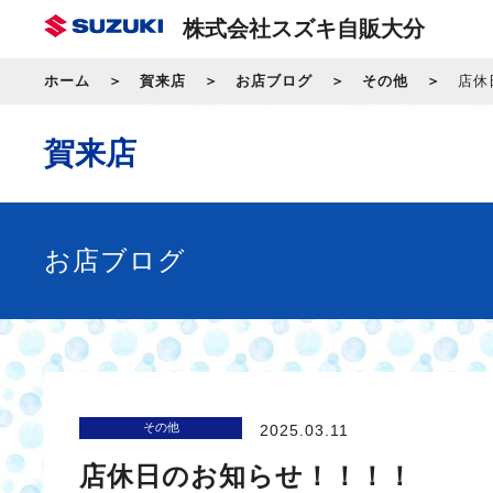
株式会社スズキ自販大分
ホーム
賀来店
お店ブログ
その他
店休
賀来店
お店ブログ
その他
2025.03.11
店休日のお知らせ！！！！