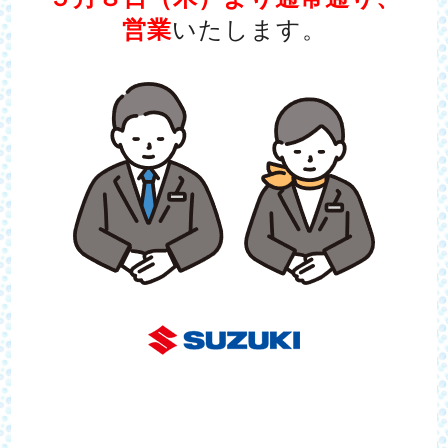
営業
いたします。