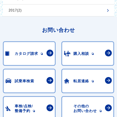
2017(2)
お問い合わせ
カタログ請求
購入相談
試乗車検索
転居連絡
車検/点検/
その他の
整備予約
お問い合わせ