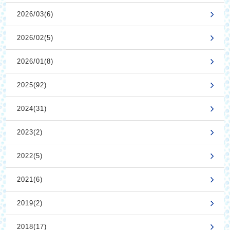
2026/03(6)
2026/02(5)
2026/01(8)
2025(92)
2024(31)
2023(2)
2022(5)
2021(6)
2019(2)
2018(17)