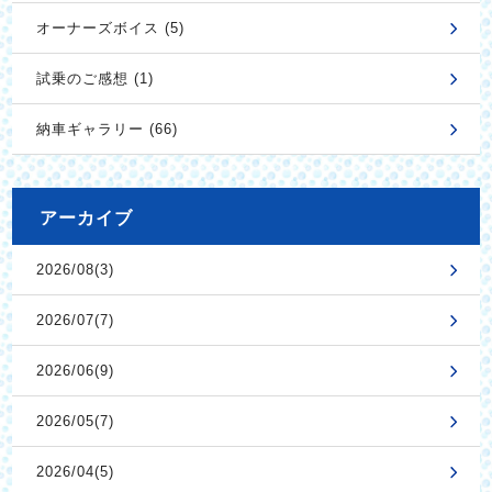
オーナーズボイス (5)
試乗のご感想 (1)
納車ギャラリー (66)
アーカイブ
2026/08(3)
2026/07(7)
2026/06(9)
2026/05(7)
2026/04(5)