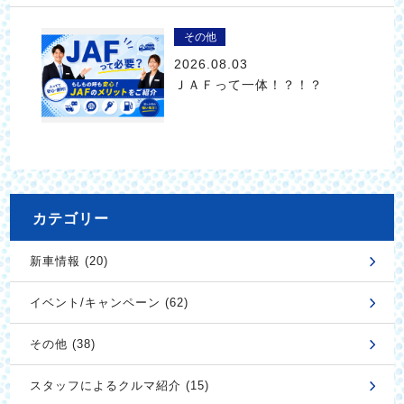
その他
2026.08.03
ＪＡＦって一体！？！？
カテゴリー
新車情報 (20)
イベント/キャンペーン (62)
その他 (38)
スタッフによるクルマ紹介 (15)