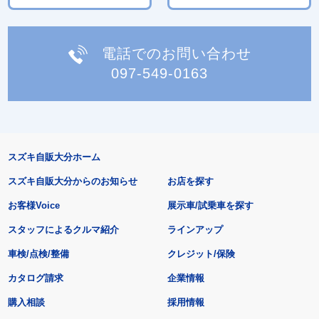
電話でのお問い合わせ
097-549-0163
スズキ自販大分ホーム
スズキ自販大分からのお知らせ
お店を探す
お客様Voice
展示車/試乗車を探す
スタッフによるクルマ紹介
ラインアップ
車検/点検/整備
クレジット/保険
カタログ請求
企業情報
購入相談
採用情報