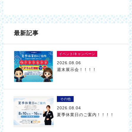
最新記事
イベント/キャンペーン
2026.08.06
週末展示会！！！！
その他
2026.08.04
夏季休業日のご案内！！！！