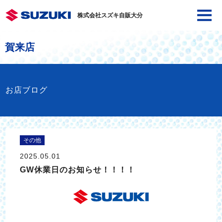
株式会社スズキ自販大分
賀来店
お店ブログ
その他
2025.05.01
GW休業日のお知らせ！！！！