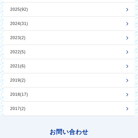
2025(92)
2024(31)
2023(2)
2022(5)
2021(6)
2019(2)
2018(17)
2017(2)
お問い合わせ