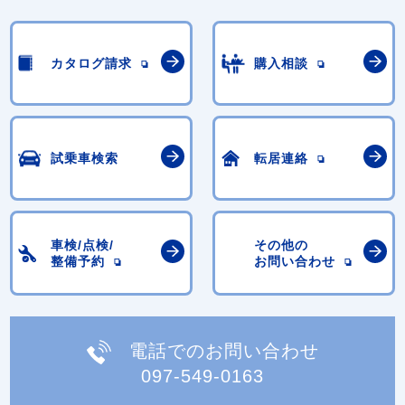
カタログ請求
購入相談
試乗車検索
転居連絡
車検/点検/
その他の
整備予約
お問い合わせ
電話でのお問い合わせ
097-549-0163