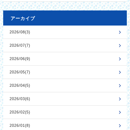
アーカイブ
2026/08(3)
2026/07(7)
2026/06(9)
2026/05(7)
2026/04(5)
2026/03(6)
2026/02(5)
2026/01(8)