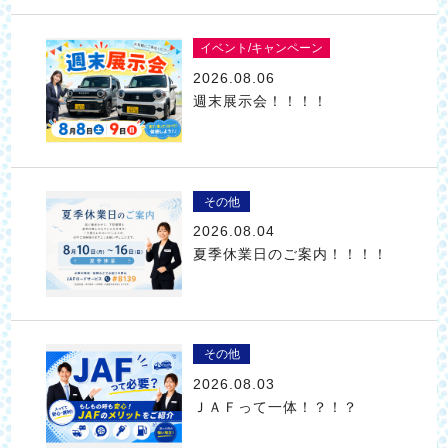
イベント/キャンペーン
2026.08.06
週末展示会！！！！
その他
2026.08.04
夏季休業日のご案内！！！！
その他
2026.08.03
ＪＡＦって一体！？！？