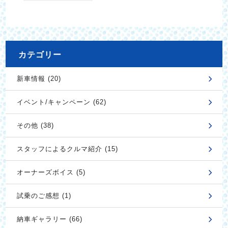
カテゴリー
新車情報 (20)
イベント/キャンペーン (62)
その他 (38)
スタッフによるクルマ紹介 (15)
オーナーズボイス (5)
試乗のご感想 (1)
納車ギャラリー (66)