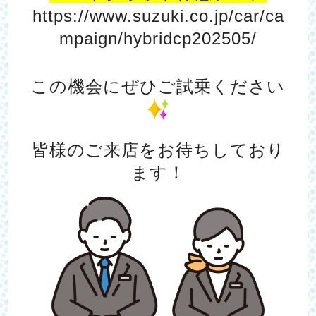
https://www.suzuki.co.jp/car/ca
mpaign/hybridcp202505/
この機会に
ぜひご試乗ください
皆様のご来店をお待ちしており
ます！