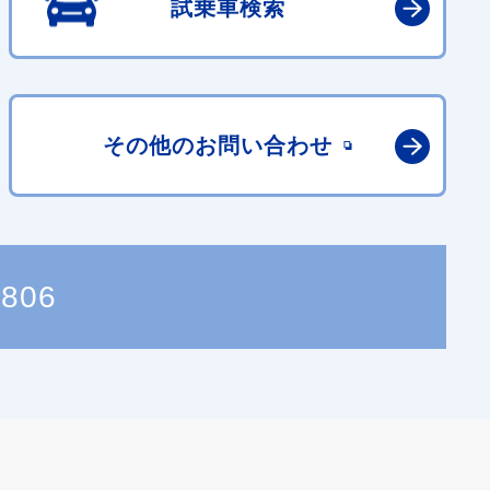
試乗車検索
その他の
お問い合わせ
8806