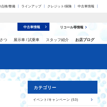
/点検/整備
ラインアップ
クレジット/保険
中古車情報
中古車情報
リコール等情報
さつ
展示車 / 試乗車
スタッフ紹介
お店ブログ
カテゴリー
イベント/キャンペーン (53)