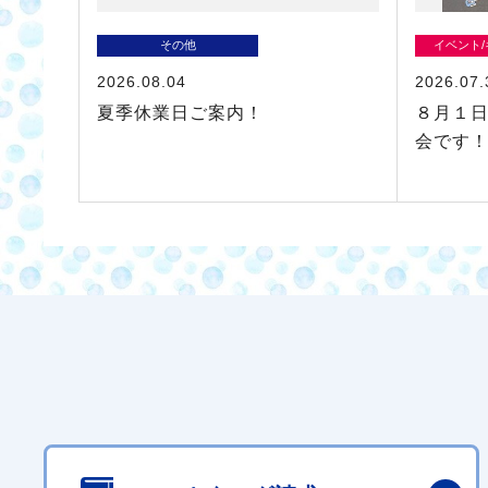
その他
イベント
2026.08.04
2026.07.
夏季休業日ご案内！
８月１日
会です