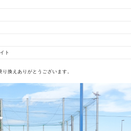
ワイト
乗り換えありがとうございます。