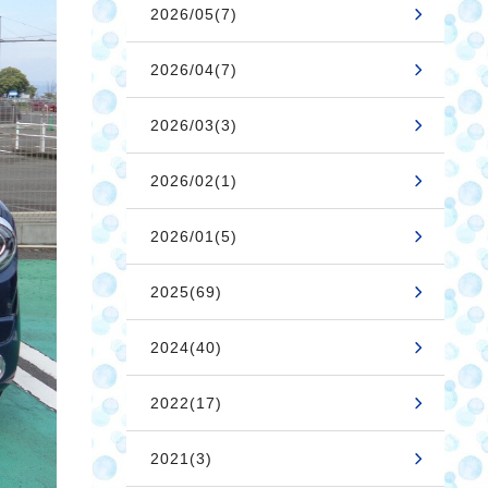
2026/05(7)
2026/04(7)
2026/03(3)
2026/02(1)
2026/01(5)
2025(69)
2024(40)
2022(17)
2021(3)