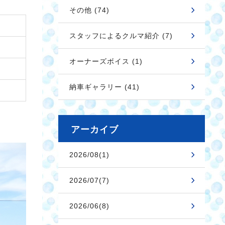
その他 (74)
スタッフによるクルマ紹介 (7)
オーナーズボイス (1)
納車ギャラリー (41)
アーカイブ
2026/08(1)
2026/07(7)
2026/06(8)