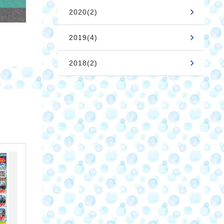
2020(2)
2019(4)
2018(2)