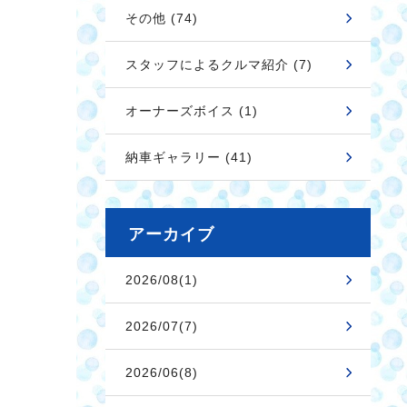
その他 (74)
スタッフによるクルマ紹介 (7)
オーナーズボイス (1)
納車ギャラリー (41)
アーカイブ
2026/08(1)
2026/07(7)
2026/06(8)