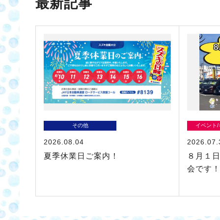
最新記事
その他
イベント
2026.08.04
2026.07.
夏季休業日ご案内！
８月１日
会です