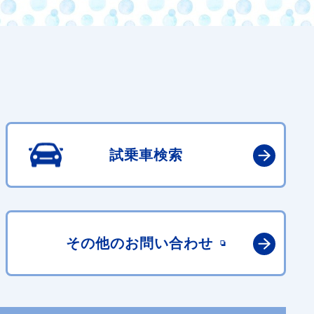
試乗車検索
その他の
お問い合わせ