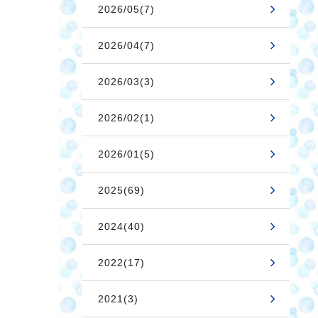
2026/05(7)
2026/04(7)
2026/03(3)
2026/02(1)
2026/01(5)
2025(69)
2024(40)
2022(17)
2021(3)