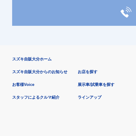
スズキ自販大分ホーム
スズキ自販大分からのお知らせ
お店を探す
お客様Voice
展示車/試乗車を探す
スタッフによるクルマ紹介
ラインアップ