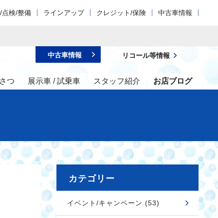
/点検/整備
ラインアップ
クレジット/保険
中古車情報
中古車情報
リコール等情報
さつ
展示車 / 試乗車
スタッフ紹介
お店ブログ
カテゴリー
イベント/キャンペーン (53)