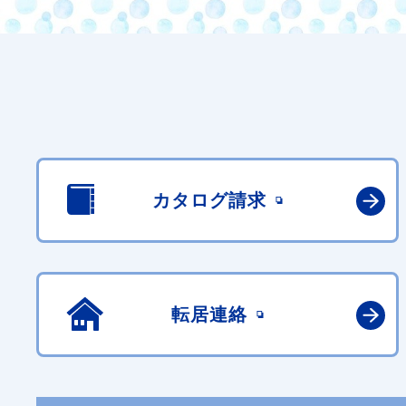
カタログ請求
転居連絡