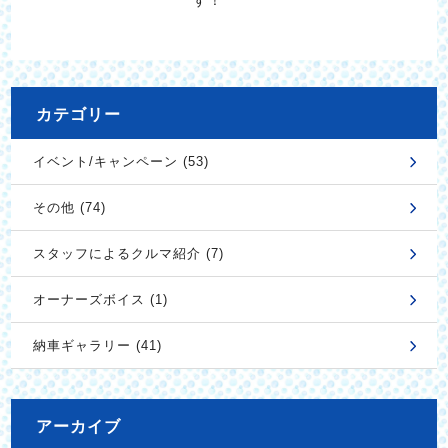
カテゴリー
イベント/キャンペーン (53)
その他 (74)
スタッフによるクルマ紹介 (7)
オーナーズボイス (1)
納車ギャラリー (41)
アーカイブ