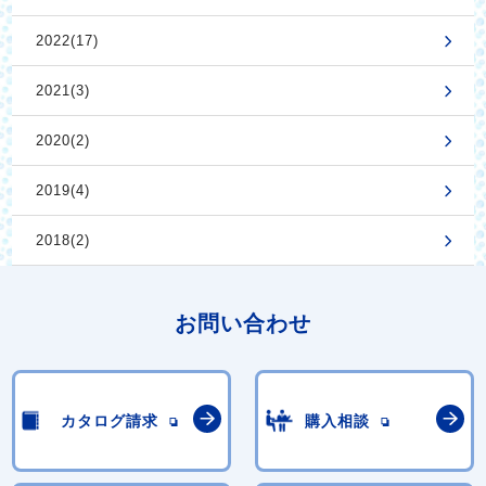
2022(17)
2021(3)
2020(2)
2019(4)
2018(2)
お問い合わせ
カタログ請求
購入相談