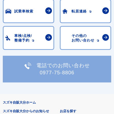
試乗車検索
転居連絡
車検/点検/
その他の
整備予約
お問い合わせ
電話でのお問い合わせ
0977-75-8806
スズキ自販大分ホーム
スズキ自販大分からのお知らせ
お店を探す