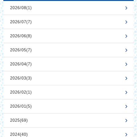
2026/08(1)
2026/07(7)
2026/06(8)
2026/05(7)
2026/04(7)
2026/03(3)
2026/02(1)
2026/01(5)
2025(69)
2024(40)