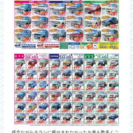
残念ながらチラシに載せきれなかったお車も数多くご