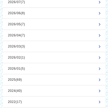
2026/07(7)
2026/06(8)
2026/05(7)
2026/04(7)
2026/03(3)
2026/02(1)
2026/01(5)
2025(69)
2024(40)
2022(17)