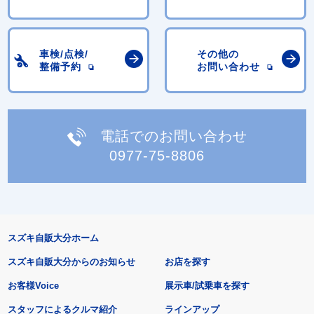
車検/点検/
その他の
整備予約
お問い合わせ
電話でのお問い合わせ
0977-75-8806
スズキ自販大分ホーム
スズキ自販大分からのお知らせ
お店を探す
お客様Voice
展示車/試乗車を探す
スタッフによるクルマ紹介
ラインアップ