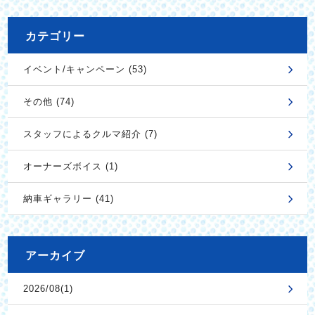
カテゴリー
イベント/キャンペーン (53)
その他 (74)
スタッフによるクルマ紹介 (7)
オーナーズボイス (1)
納車ギャラリー (41)
アーカイブ
2026/08(1)