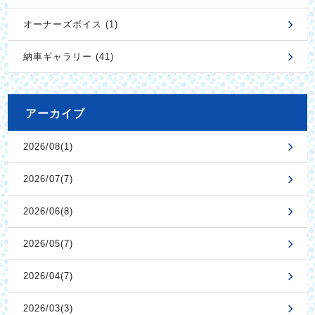
オーナーズボイス (1)
納車ギャラリー (41)
アーカイブ
2026/08(1)
2026/07(7)
2026/06(8)
2026/05(7)
2026/04(7)
2026/03(3)