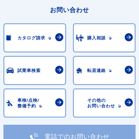
お問い合わせ
カタログ請求
購入相談
試乗車検索
転居連絡
車検/点検/
その他の
整備予約
お問い合わせ
電話でのお問い合わせ