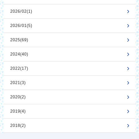
2026/02(1)
2026/01(5)
2025(69)
2024(40)
2022(17)
2021(3)
2020(2)
2019(4)
2018(2)