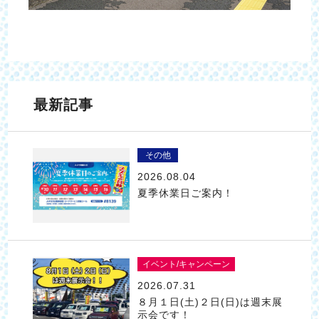
最新記事
その他
2026.08.04
夏季休業日ご案内！
イベント/キャンペーン
2026.07.31
８月１日(土)２日(日)は週末展
示会です！