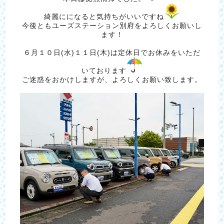
綺麗にになると気持ちがいいですね
今後ともユーズステーション別府をよろしくお願いし
ます！
６月１０日(水)１１日(木)は定休日でお休みをいただ
いております
ご迷惑をおかけしますが、よろしくお願い致します。