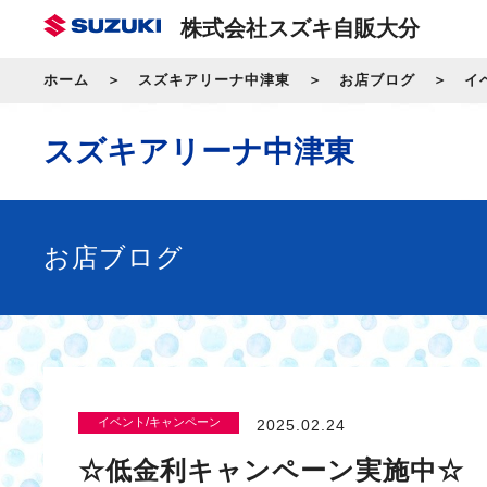
株式会社スズキ自販大分
ホーム
スズキアリーナ中津東
お店ブログ
イ
スズキアリーナ中津東
お店ブログ
イベント/キャンペーン
2025.02.24
☆低金利キャンペーン実施中☆