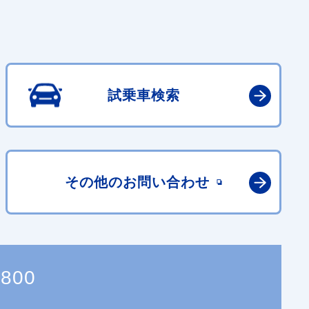
試乗車検索
その他の
お問い合わせ
1800