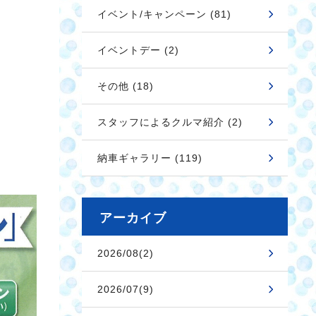
イベント/キャンペーン (81)
イベントデー (2)
その他 (18)
スタッフによるクルマ紹介 (2)
納車ギャラリー (119)
アーカイブ
2026/08(2)
2026/07(9)