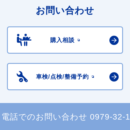
お問い合わせ
購入相談
車検/点検/
整備予約
電話でのお問い合わせ
0979-32-