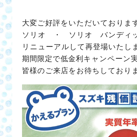
大変ご好評をいただいておりま
ソリオ ・ ソリオ バンディッ
リニューアルして再登場いたしま
期間限定で低金利キャンペーン
皆様のご来店をお待ちしており