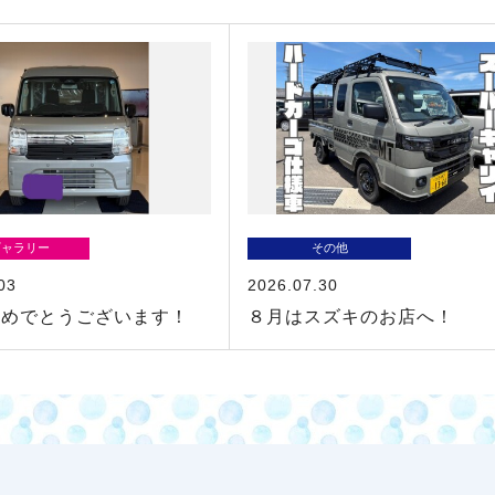
ギャラリー
その他
03
2026.07.30
おめでとうございます！
８月はスズキのお店へ！