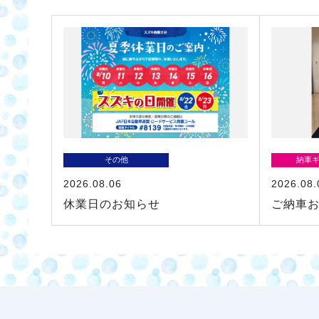
その他
納車
2026.08.06
2026.08.
休業日のお知らせ
ご納車