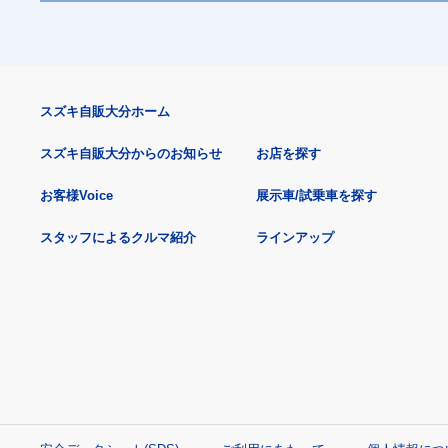
スズキ自販大分ホーム
スズキ自販大分からのお知らせ
お店を探す
お客様Voice
展示車/試乗車を探す
スタッフによるクルマ紹介
ラインアップ