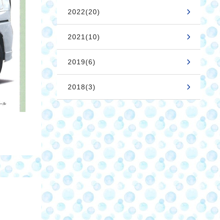
2022(20)
2021(10)
2019(6)
2018(3)